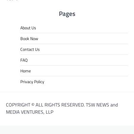
Pages
About Us
Book Now
Contact Us
FAQ
Home
Privacy Policy
COPYRIGHT © ALL RIGHTS RESERVED. TSW NEWS and
MEDIA VENTURES, LLP