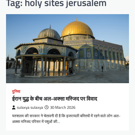
Tag:
holy sites jerusalem
दुनिया
ईरान युद्ध के बीच अल-अक्सा मस्जिद पर विवाद
sulaxya sulaxya
30 March 2026
यरुशलम की सरकार ने चेतावनी दी है कि इजरायली बस्तियों में रहने वाले लोग अल-
अक्सा मस्जिद परिसर में पशुओं की…