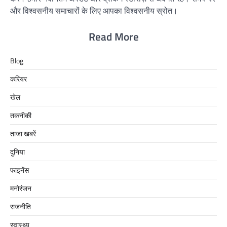
और विश्वसनीय समाचारों के लिए आपका विश्वसनीय स्रोत।
Read More
Blog
करियर
खेल
तकनीकी
ताजा खबरें
दुनिया
फाइनेंस
मनोरंजन
राजनीति
स्वास्थ्य