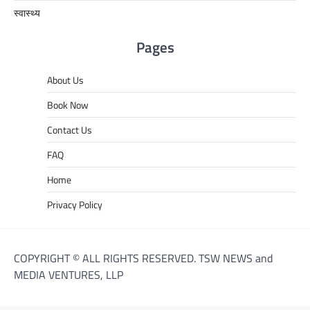
स्वास्थ्य
Pages
About Us
Book Now
Contact Us
FAQ
Home
Privacy Policy
COPYRIGHT © ALL RIGHTS RESERVED. TSW NEWS and
MEDIA VENTURES, LLP