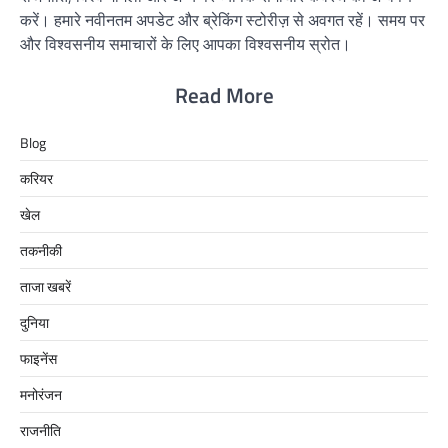
करें। हमारे नवीनतम अपडेट और ब्रेकिंग स्टोरीज़ से अवगत रहें। समय पर
और विश्वसनीय समाचारों के लिए आपका विश्वसनीय स्रोत।
Read More
Blog
करियर
खेल
तकनीकी
ताजा खबरें
दुनिया
फाइनेंस
मनोरंजन
राजनीति