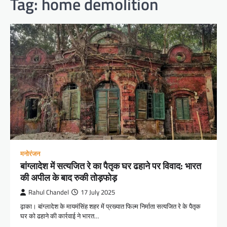
Tag:
home demolition
मनोरंजन
बांग्लादेश में सत्यजित रे का पैतृक घर ढहाने पर विवाद: भारत
की अपील के बाद रुकी तोड़फोड़
Rahul Chandel
17 July 2025
ढ़ाका। बांग्लादेश के मायमंसिंह शहर में प्रख्यात फिल्म निर्माता सत्यजित रे के पैतृक
घर को ढहाने की कार्रवाई ने भारत…