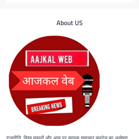
About US
राजनीति, विश्व मामलों और अन्य पर व्यापक समाचार कवरेज का अन्वेषण