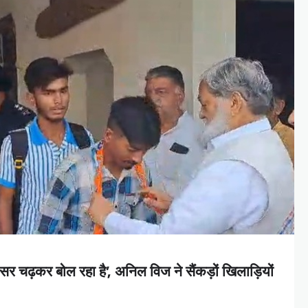
 सर चढ़कर बोल रहा है’, अनिल विज ने सैंकड़ों खिलाड़ियों