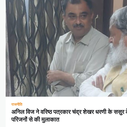
राजनीति
अनिल विज ने वरिष्ठ पत्रकार चंद्र शेखर धरणी के ससु
परिजनों से की मुलाकात