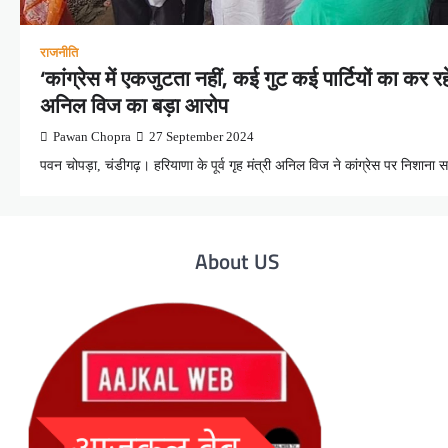
राजनीति
‘कांग्रेस में एकजुटता नहीं, कई गुट कई पार्टियों का कर रहे स
अनिल विज का बड़ा आरोप
Pawan Chopra
27 September 2024
पवन चोपड़ा, चंडीगढ़। हरियाणा के पूर्व गृह मंत्री अनिल विज ने कांग्रेस पर निशाना 
About US