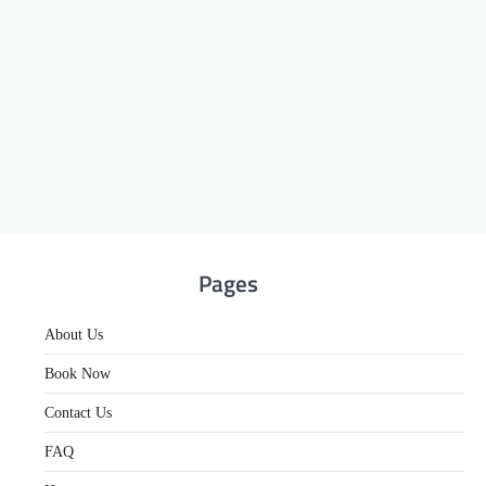
Pages
About Us
Book Now
Contact Us
FAQ