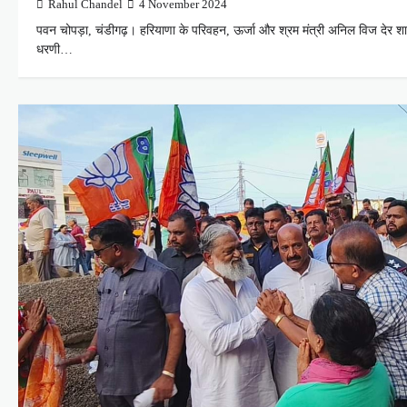
Rahul Chandel
4 November 2024
पवन चोपड़ा, चंडीगढ़। हरियाणा के परिवहन, ऊर्जा और श्रम मंत्री अनिल विज देर शाम
धरणी…