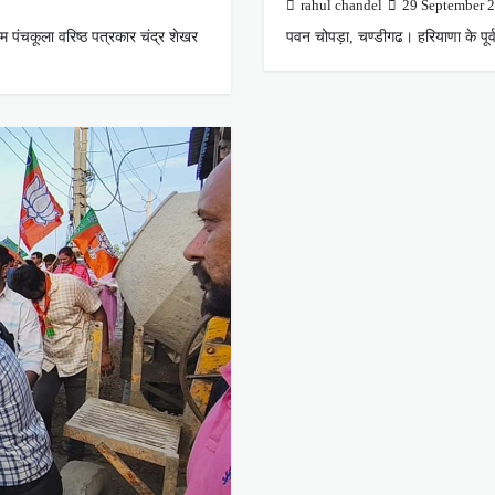
rahul chandel
29 September 
 पंचकूला वरिष्ठ पत्रकार चंद्र शेखर
पवन चोपड़ा, चण्डीगढ। हरियाणा के पूर