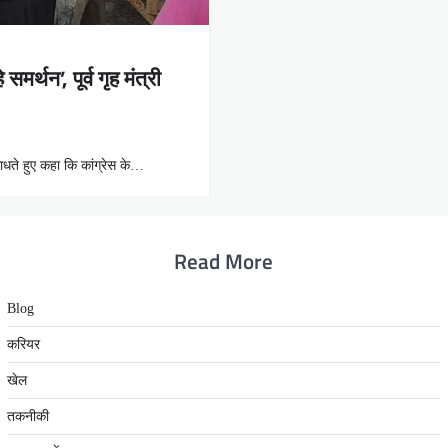
मर्थन’, पूर्व गृह मंत्री
साधते हुए कहा कि कांग्रेस के…
Read More
Blog
करियर
खेल
तकनीकी