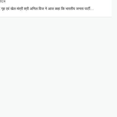
2024
्व गृह एवं खेल मंत्री श्री अनिल विज ने आज कहा कि भारतीय जनता पार्टी…