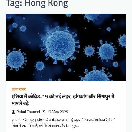
Tag:
Hong Kong
ताजा खबरें
एशिया में कोविड-19 की नई लहर, हांगकांग और सिंगापुर में
मामले बढ़े
Rahul Chandel
16 May 2025
हांगकांग/सिंगापुर। एशिया में कोविड-19 की नई लहर ने स्वास्थ्य अधिकारियों को
चिंता में डाल दिया है, क्योंकि हांगकांग और सिंगापुर…