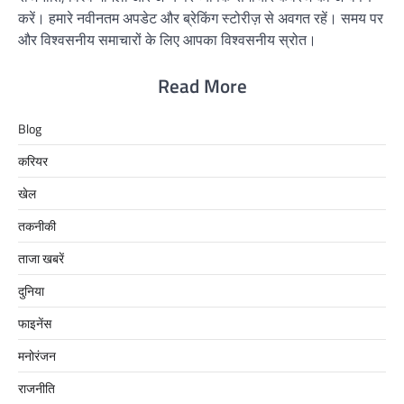
करें। हमारे नवीनतम अपडेट और ब्रेकिंग स्टोरीज़ से अवगत रहें। समय पर
और विश्वसनीय समाचारों के लिए आपका विश्वसनीय स्रोत।
Read More
Blog
करियर
खेल
तकनीकी
ताजा खबरें
दुनिया
फाइनेंस
मनोरंजन
राजनीति