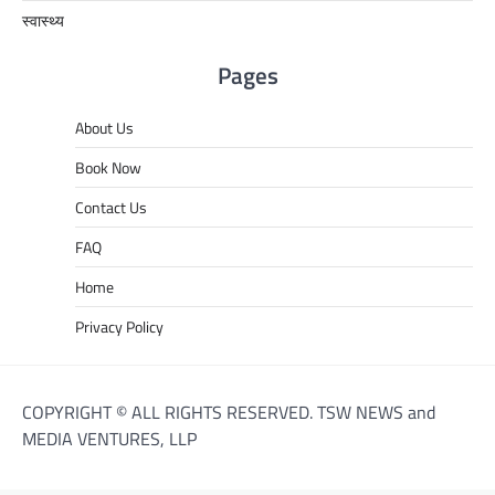
स्वास्थ्य
Pages
About Us
Book Now
Contact Us
FAQ
Home
Privacy Policy
COPYRIGHT © ALL RIGHTS RESERVED. TSW NEWS and
MEDIA VENTURES, LLP