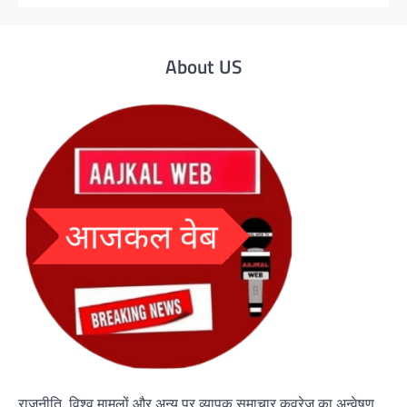
About US
राजनीति, विश्व मामलों और अन्य पर व्यापक समाचार कवरेज का अन्वेषण