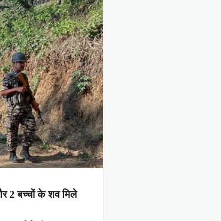
र 2 बच्चों के शव मिले