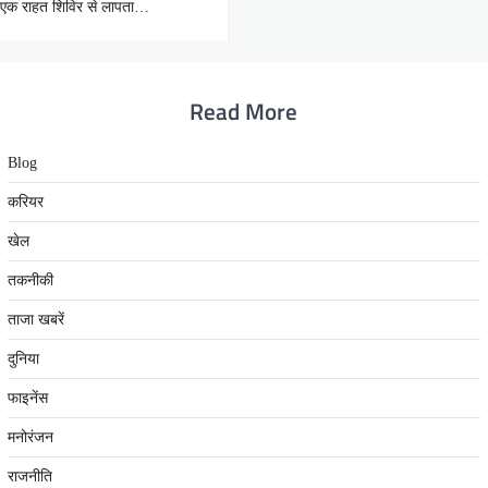
ले एक राहत शिविर से लापता…
Read More
Blog
करियर
खेल
तकनीकी
ताजा खबरें
दुनिया
फाइनेंस
मनोरंजन
राजनीति