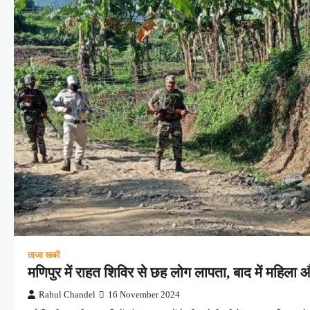
ताजा खबरें
मणिपुर में राहत शिविर से छह लोग लापता, बाद में महिला औ
Rahul Chandel
16 November 2024