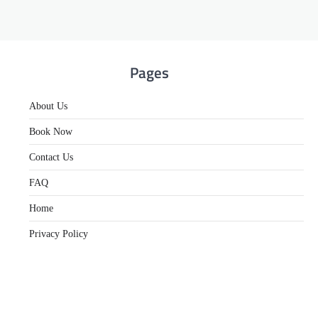
Pages
About Us
Book Now
Contact Us
FAQ
Home
Privacy Policy