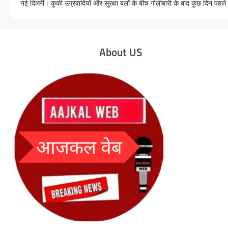
नई दिल्ली। कुकी उग्रवादियों और सुरक्षा बलों के बीच गोलीबारी के बाद कुछ दिन पह
About US