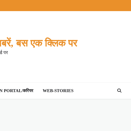
बरें, बस एक क्लिक पर
्ड पर
 PORTAL/करियर
WEB-STORIES