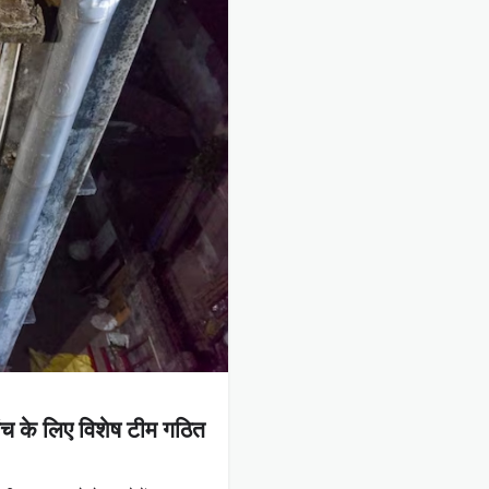
ंच के लिए विशेष टीम गठित