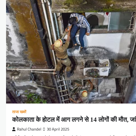
ताजा खबरें
कोलकाता के होटल में आग लगने से 14 लोगों की मौत, जा
Rahul Chandel
30 April 2025