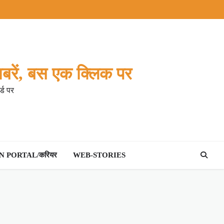
बरें, बस एक क्लिक पर
्ड पर
 PORTAL/करियर
WEB-STORIES