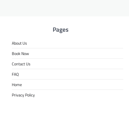
Pages
About Us
Book Now
Contact Us
FAQ
Home
Privacy Policy