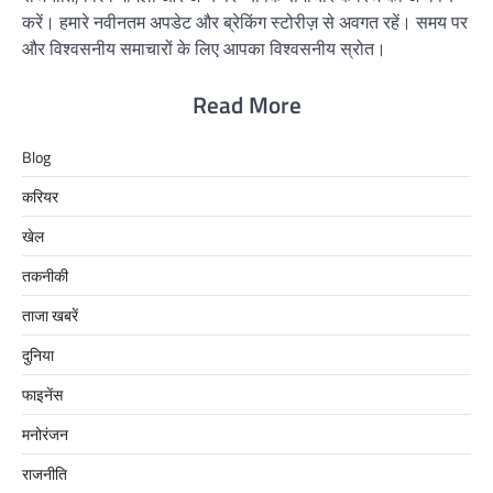
करें। हमारे नवीनतम अपडेट और ब्रेकिंग स्टोरीज़ से अवगत रहें। समय पर
और विश्वसनीय समाचारों के लिए आपका विश्वसनीय स्रोत।
Read More
Blog
करियर
खेल
तकनीकी
ताजा खबरें
दुनिया
फाइनेंस
मनोरंजन
राजनीति