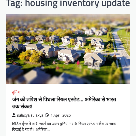
Tag:
housing inventory update
दुनिया
जंग की तपिश से पिघला रियल एस्टेट… अमेरिका से भारत
तक संकट!
sulaxya sulaxya
1 April 2026
मिडिल ईस्ट में जारी संघर्ष का असर दुनिया भर के रियल एस्टेट मार्केट पर साफ
दिखाई दे रहा है। अमेरिका…