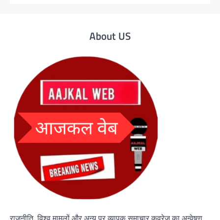
About US
राजनीति, विश्व मामलों और अन्य पर व्यापक समाचार कवरेज का अन्वेषण