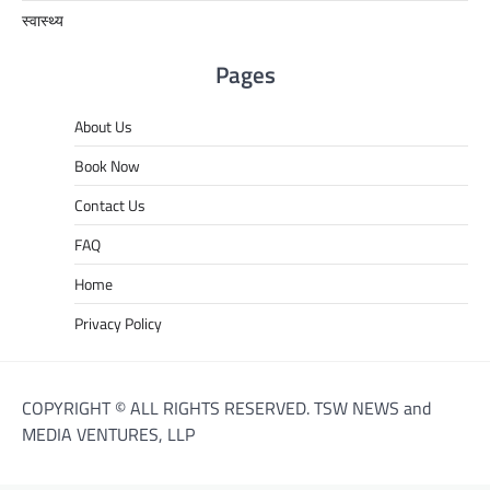
स्वास्थ्य
Pages
About Us
Book Now
Contact Us
FAQ
Home
Privacy Policy
COPYRIGHT © ALL RIGHTS RESERVED. TSW NEWS and
MEDIA VENTURES, LLP