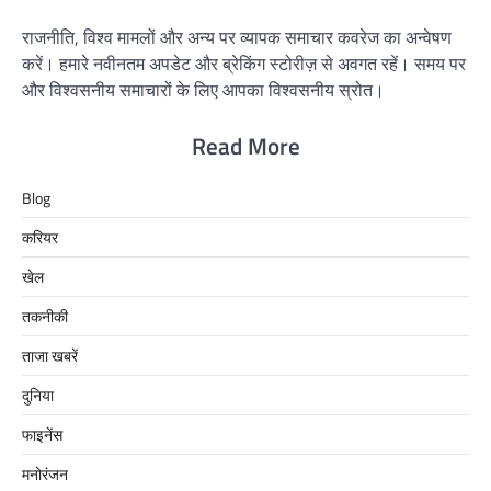
राजनीति, विश्व मामलों और अन्य पर व्यापक समाचार कवरेज का अन्वेषण
करें। हमारे नवीनतम अपडेट और ब्रेकिंग स्टोरीज़ से अवगत रहें। समय पर
और विश्वसनीय समाचारों के लिए आपका विश्वसनीय स्रोत।
Read More
Blog
करियर
खेल
तकनीकी
ताजा खबरें
दुनिया
फाइनेंस
मनोरंजन