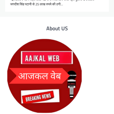
जगदीश सिंह पटानी से 25 लाख रुपये की ठगी…
About US