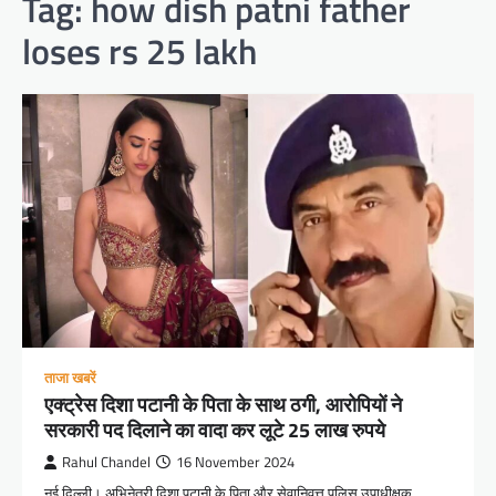
Tag:
how dish patni father
loses rs 25 lakh
ताजा खबरें
एक्ट्रेस दिशा पटानी के पिता के साथ ठगी, आरोपियों ने
सरकारी पद दिलाने का वादा कर लूटे 25 लाख रुपये
Rahul Chandel
16 November 2024
नई दिल्ली। अभिनेत्री दिशा पटानी के पिता और सेवानिवृत्त पुलिस उपाधीक्षक