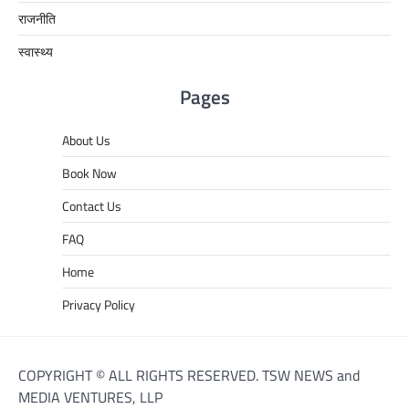
राजनीति
स्वास्थ्य
Pages
About Us
Book Now
Contact Us
FAQ
Home
Privacy Policy
COPYRIGHT © ALL RIGHTS RESERVED. TSW NEWS and
MEDIA VENTURES, LLP