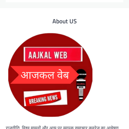
About US
राजनीति, विश्व मामलों और अन्य पर व्यापक समाचार कवरेज का अन्वेषण