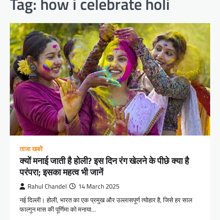
Tag:
how i celebrate holi
ताजा खबरें
क्यों मनाई जाती है होली? इस दिन रंग खेलने के पीछे क्या है
परंपरा; इसका महत्व भी जानें
Rahul Chandel
14 March 2025
नई दिल्ली। होली, भारत का एक प्रमुख और उल्लासपूर्ण त्योहार है, जिसे हर साल
फाल्गुन मास की पूर्णिमा को मनाया…