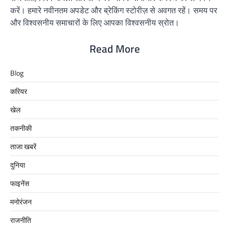
करें। हमारे नवीनतम अपडेट और ब्रेकिंग स्टोरीज़ से अवगत रहें। समय पर
और विश्वसनीय समाचारों के लिए आपका विश्वसनीय स्रोत।
Read More
Blog
करियर
खेल
तकनीकी
ताजा खबरें
दुनिया
फाइनेंस
मनोरंजन
राजनीति