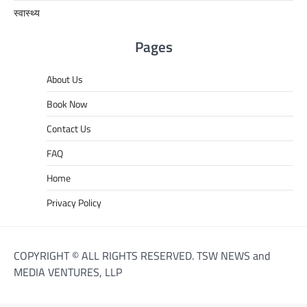
स्वास्थ्य
Pages
About Us
Book Now
Contact Us
FAQ
Home
Privacy Policy
COPYRIGHT © ALL RIGHTS RESERVED. TSW NEWS and
MEDIA VENTURES, LLP