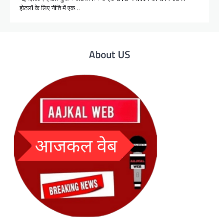
होटलों के लिए नीति में एक…
About US