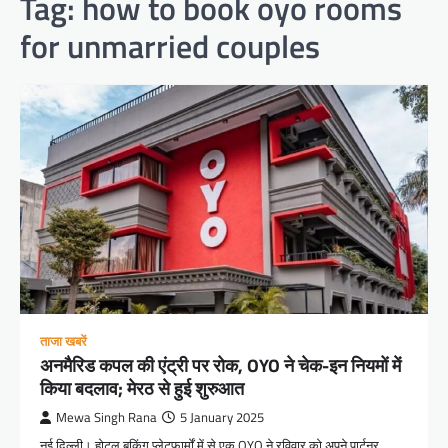
Tag:
how to book oyo rooms
for unmarried couples
ताजा खबरें
अनमैरिड कपल की एंट्री पर रोक, OYO ने चेक-इन नियमों में
किया बदलाव; मेरठ से हुई शुरुआत
Mewa Singh Rana
5 January 2025
नई दिल्ली। होटल बुकिंग प्लेटफार्मों में से एक OYO ने रविवार को अपने पार्टनर