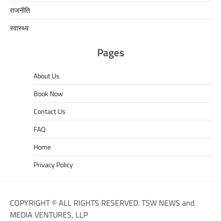
राजनीति
स्वास्थ्य
Pages
About Us
Book Now
Contact Us
FAQ
Home
Privacy Policy
COPYRIGHT © ALL RIGHTS RESERVED. TSW NEWS and
MEDIA VENTURES, LLP