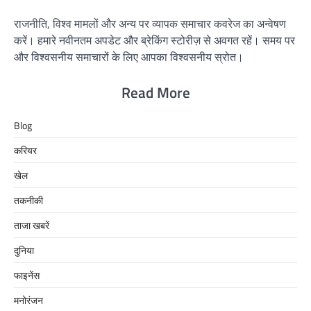
राजनीति, विश्व मामलों और अन्य पर व्यापक समाचार कवरेज का अन्वेषण
करें। हमारे नवीनतम अपडेट और ब्रेकिंग स्टोरीज़ से अवगत रहें। समय पर
और विश्वसनीय समाचारों के लिए आपका विश्वसनीय स्रोत।
Read More
Blog
करियर
खेल
तकनीकी
ताजा खबरें
दुनिया
फाइनेंस
मनोरंजन