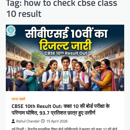
Tag:
how to check cbse class
10 result
ताजा खबरें
CBSE 10th Result Out: कक्षा 10 की बोर्ड परीक्षा के
परिणाम घोषित, 93.7 प्रतिशत छात्र हुए उत्तीर्ण
Rahul Chandel
15 April 2026
नई दिल्ली। केंद्रीय माध्यमिक शिक्षा बोर्ड (सीबीएसई) ने बुधवार को कक्षा 10 की बोर्ड