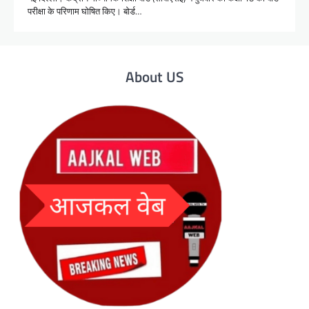
परीक्षा के परिणाम घोषित किए। बोर्ड…
About US