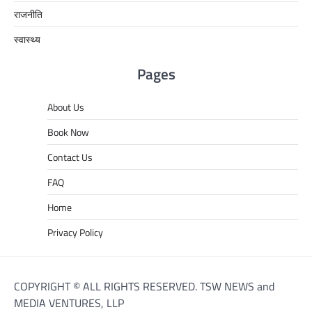
राजनीति
स्वास्थ्य
Pages
About Us
Book Now
Contact Us
FAQ
Home
Privacy Policy
COPYRIGHT © ALL RIGHTS RESERVED. TSW NEWS and
MEDIA VENTURES, LLP