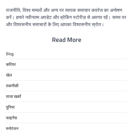
राजनीति, विश्व मामलों और अन्य पर व्यापक समाचार कवरेज का अन्वेषण
करें। हमारे नवीनतम अपडेट और ब्रेकिंग स्टोरीज़ से अवगत रहें। समय पर
और विश्वसनीय समाचारों के लिए आपका विश्वसनीय स्रोत।
Read More
Blog
करियर
खेल
तकनीकी
ताजा खबरें
दुनिया
फाइनेंस
मनोरंजन