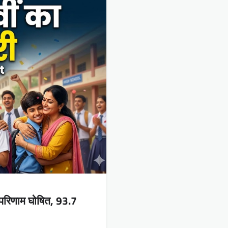
 परिणाम घोषित, 93.7