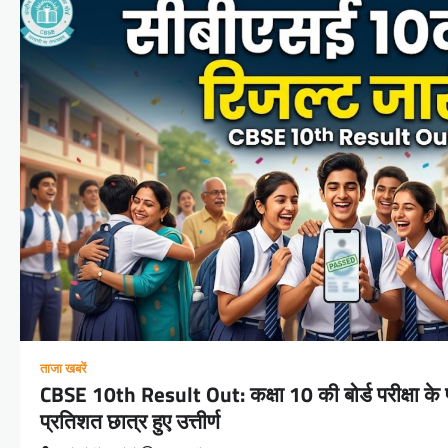
ताजा खबरें
CBSE 10th Result Out: कक्षा 10 की बोर्ड परीक्षा के
प्रतिशत छात्र हुए उत्तीर्ण