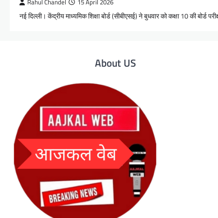
Rahul Chandel
15 April 2026
नई दिल्ली। केंद्रीय माध्यमिक शिक्षा बोर्ड (सीबीएसई) ने बुधवार को कक्षा 10 की बोर्ड पर
About US