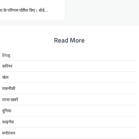
ीक्षा के परिणाम घोषित किए। बोर्ड…
Read More
Blog
करियर
खेल
तकनीकी
ताजा खबरें
दुनिया
फाइनेंस
मनोरंजन