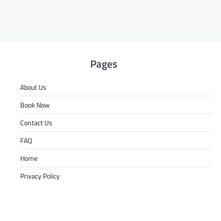
Pages
About Us
Book Now
Contact Us
FAQ
Home
Privacy Policy