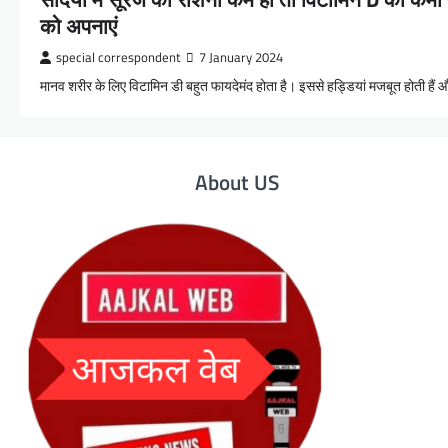
को अपनाएं
special correspondent
7 January 2024
मानव शरीर के लिए विटामिन डी बहुत फायदेमंद होता है। इससे हड्डियां मजबूत होती हैं
About US