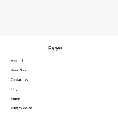
Pages
About Us
Book Now
Contact Us
FAQ
Home
Privacy Policy