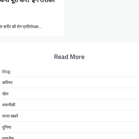
 और शरीर की रोग प्रतिरोधक…
Read More
Blog
करियर
खेल
तकनीकी
ताजा खबरें
दुनिया
फाइनेंस