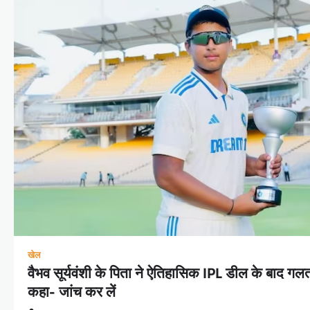
खेल
वैभव सूर्यवंशी के पिता ने ऐतिहासिक IPL डील के बाद गल
कहा- जांच कर लें