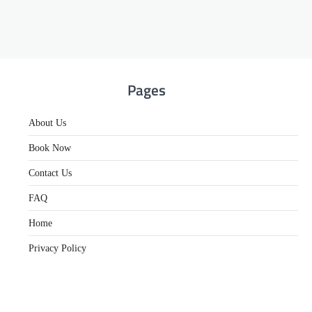
Pages
About Us
Book Now
Contact Us
FAQ
Home
Privacy Policy