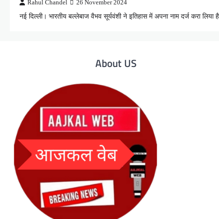
Rahul Chandel
26 November 2024
नई दिल्ली। भारतीय बल्लेबाज वैभव सूर्यवंशी ने इतिहास में अपना नाम दर्ज करा ल
About US