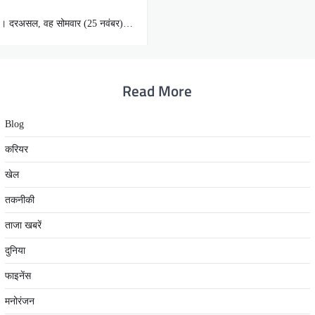
िया है। दरअसल, वह सोमवार (25 नवंबर)…
Read More
Blog
करियर
खेल
तकनीकी
ताजा खबरें
दुनिया
फाइनेंस
मनोरंजन