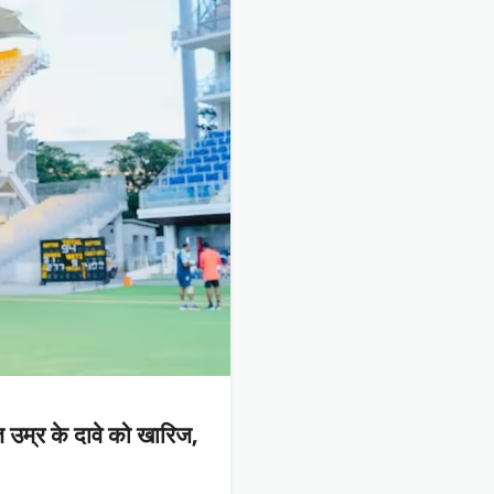
त उम्र के दावे को खारिज,