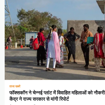
ताजा खबरें
फॉक्सकॉन ने चेन्नई प्लांट में विवाहित महिलाओं को नौकर
केंद्र ने राज्य सरकार से मांगी रिपोर्ट