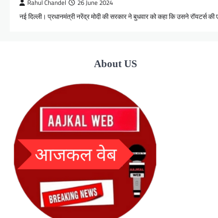
Rahul Chandel
26 June 2024
नई दिल्ली। प्रधानमंत्री नरेंद्र मोदी की सरकार ने बुधवार को कहा कि उसने रॉयटर्स 
About US