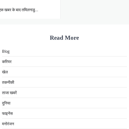
की एक खबर के बाद तमिलनाडु…
Read More
Blog
करियर
खेल
तकनीकी
ताजा खबरें
दुनिया
फाइनेंस
मनोरंजन