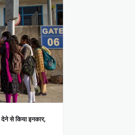
ी देने से किया इनकार,