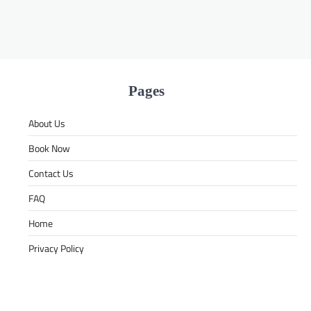
Pages
About Us
Book Now
Contact Us
FAQ
Home
Privacy Policy