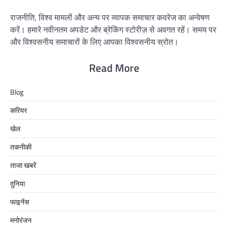
राजनीति, विश्व मामलों और अन्य पर व्यापक समाचार कवरेज का अन्वेषण
करें। हमारे नवीनतम अपडेट और ब्रेकिंग स्टोरीज़ से अवगत रहें। समय पर
और विश्वसनीय समाचारों के लिए आपका विश्वसनीय स्रोत।
Read More
Blog
करियर
खेल
तकनीकी
ताजा खबरें
दुनिया
फाइनेंस
मनोरंजन