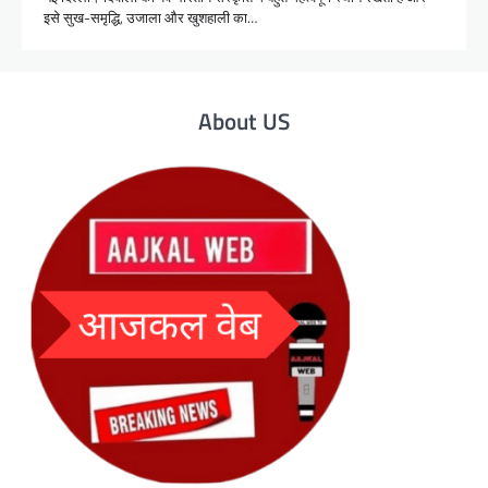
इसे सुख-समृद्धि, उजाला और खुशहाली का…
About US