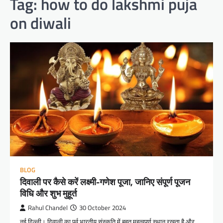
Tag:
how to do lakshmi puja
on diwali
BLOG
दिवाली पर कैसे करें लक्ष्मी-गणेश पूजा, जानिए संपूर्ण पूजन
विधि और शुभ मुहूर्त
Rahul Chandel
30 October 2024
नई दिल्ली। दिवाली का पर्व भारतीय संस्कृति में बहुत महत्वपूर्ण स्थान रखता है और