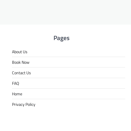
Pages
About Us
Book Now
Contact Us
FAQ
Home
Privacy Policy