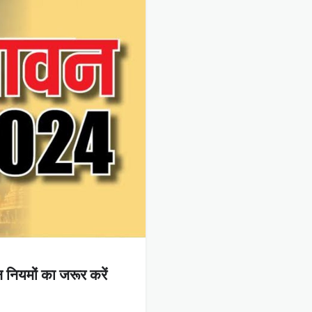
नियमों का जरूर करें