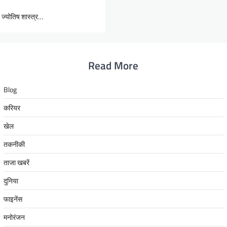
 ज्योतिष शास्त्र…
Read More
Blog
करियर
खेल
तकनीकी
ताजा खबरें
दुनिया
फाइनेंस
मनोरंजन