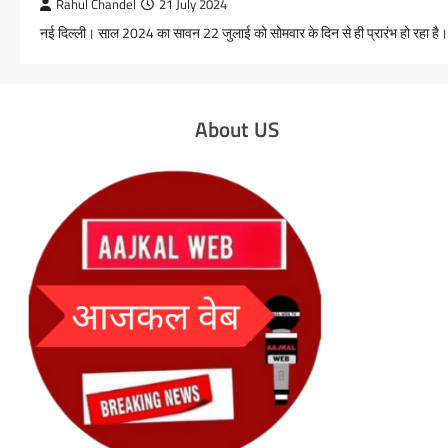
Rahul Chandel
21 July 2024
नई दिल्ली। साल 2024 का सावन 22 जुलाई को सोमवार के दिन से ही प्रारंभ हो रहा है।
About US