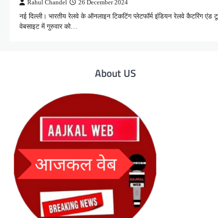
Rahul Chandel
26 December 2024
नई दिल्ली। भारतीय रेलवे के ऑनलाइन टिकटिंग प्लेटफॉर्म इंडियन रेलवे कैटरिंग एं
वेबसाइट में गुरुवार को…
About US