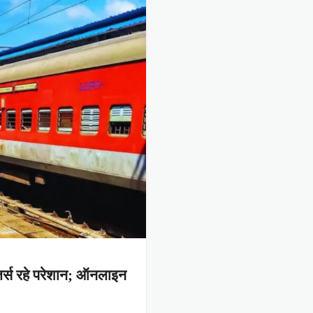
र्स रहे परेशान; ऑनलाइन