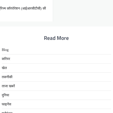
ड टूरिज्म कॉरपोरेशन (आईआरसीटीसी) की
Read More
Blog
करियर
खेल
तकनीकी
ताजा खबरें
दुनिया
फाइनेंस