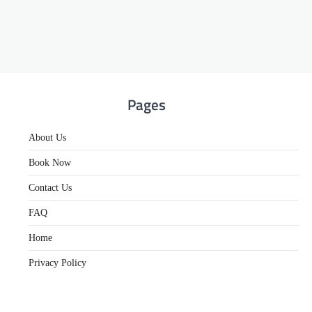
Pages
About Us
Book Now
Contact Us
FAQ
Home
Privacy Policy