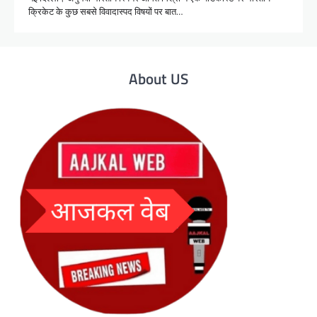
क्रिकेट के कुछ सबसे विवादास्पद विषयों पर बात…
About US