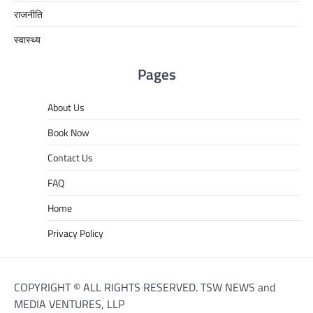
राजनीति
स्वास्थ्य
Pages
About Us
Book Now
Contact Us
FAQ
Home
Privacy Policy
COPYRIGHT © ALL RIGHTS RESERVED. TSW NEWS and
MEDIA VENTURES, LLP