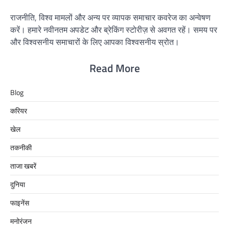
राजनीति, विश्व मामलों और अन्य पर व्यापक समाचार कवरेज का अन्वेषण
करें। हमारे नवीनतम अपडेट और ब्रेकिंग स्टोरीज़ से अवगत रहें। समय पर
और विश्वसनीय समाचारों के लिए आपका विश्वसनीय स्रोत।
Read More
Blog
करियर
खेल
तकनीकी
ताजा खबरें
दुनिया
फाइनेंस
मनोरंजन