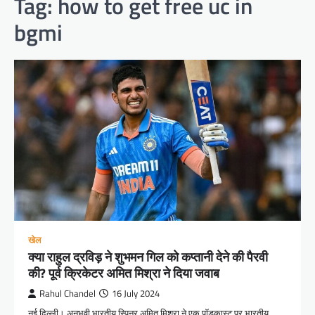
Tag:
how to get free uc in
bgmi
खेल
क्या राहुल द्रविड़ ने शुभमन गिल को कप्तानी देने की पैरवी
की? पूर्व क्रिकेटर अमित मिश्रा ने दिया जवाब
Rahul Chandel
16 July 2024
नई दिल्ली। अनुभवी भारतीय स्पिनर अमित मिश्रा ने एक पॉडकास्ट पर भारतीय