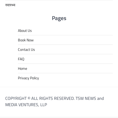
स्वास्थ्य
Pages
About Us
Book Now
Contact Us
FAQ
Home
Privacy Policy
COPYRIGHT © ALL RIGHTS RESERVED. TSW NEWS and
MEDIA VENTURES, LLP