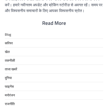
करें। हमारे नवीनतम अपडेट और ब्रेकिंग स्टोरीज़ से अवगत रहें। समय पर
और विश्वसनीय समाचारों के लिए आपका विश्वसनीय स्रोत।
Read More
Blog
करियर
खेल
तकनीकी
ताजा खबरें
दुनिया
फाइनेंस
मनोरंजन
राजनीति