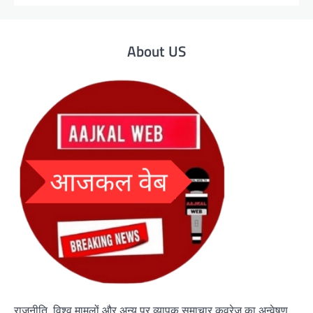
About US
राजनीति, विश्व मामलों और अन्य पर व्यापक समाचार कवरेज का अन्वेषण