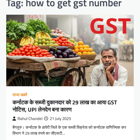
Tag:
how to get gst number
ताजा खबरें
कर्नाटक के सब्जी दुकानदार को 29 लाख का आया GST
नोटिस, UPI लेनदेन बना कारण
Rahul Chandel
21 July 2025
बेंगलुरु। कर्नाटक के हावेरी जिले के एक सब्जी विक्रेता को कर्नाटक वाणिज्यिक कर
विभाग ने 29 लाख रुपये का जीएसटी…