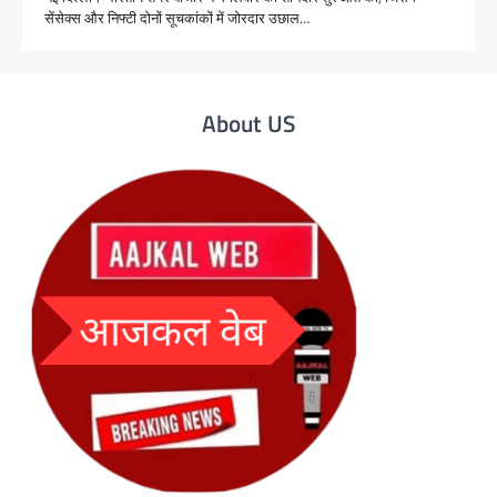
सेंसेक्स और निफ्टी दोनों सूचकांकों में जोरदार उछाल…
About US