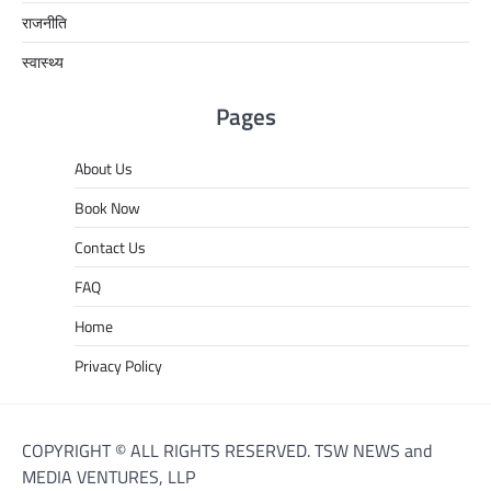
राजनीति
स्वास्थ्य
Pages
About Us
Book Now
Contact Us
FAQ
Home
Privacy Policy
COPYRIGHT © ALL RIGHTS RESERVED. TSW NEWS and
MEDIA VENTURES, LLP