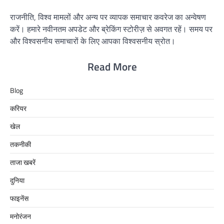
राजनीति, विश्व मामलों और अन्य पर व्यापक समाचार कवरेज का अन्वेषण
करें। हमारे नवीनतम अपडेट और ब्रेकिंग स्टोरीज़ से अवगत रहें। समय पर
और विश्वसनीय समाचारों के लिए आपका विश्वसनीय स्रोत।
Read More
Blog
करियर
खेल
तकनीकी
ताजा खबरें
दुनिया
फाइनेंस
मनोरंजन