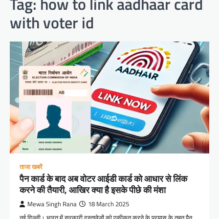
Tag:
how to link aadhaar card
with voter id
ताजा खबरें
पैन कार्ड के बाद अब वोटर आईडी कार्ड को आधार से लिंक
करने की तैयारी, आखिर क्या है इसके पीछे की मंशा
Mewa Singh Rana
18 March 2025
नई दिल्ली। भारत में सरकारी दस्तावेजों को एकीकृत करने के प्रयास के तहत पैन