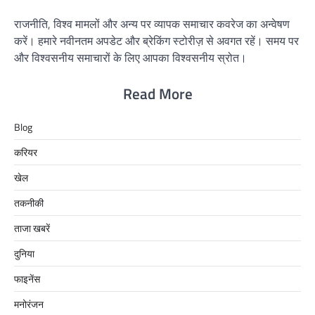
राजनीति, विश्व मामलों और अन्य पर व्यापक समाचार कवरेज का अन्वेषण
करें। हमारे नवीनतम अपडेट और ब्रेकिंग स्टोरीज़ से अवगत रहें। समय पर
और विश्वसनीय समाचारों के लिए आपका विश्वसनीय स्रोत।
Read More
Blog
करियर
खेल
तकनीकी
ताजा खबरें
दुनिया
फाइनेंस
मनोरंजन