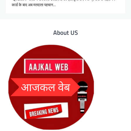
कार्ड के बाद अब मतदाता पहचान…
About US