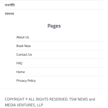
राजनीति
स्वास्थ्य
Pages
About Us
Book Now
Contact Us
FAQ
Home
Privacy Policy
COPYRIGHT © ALL RIGHTS RESERVED. TSW NEWS and
MEDIA VENTURES, LLP