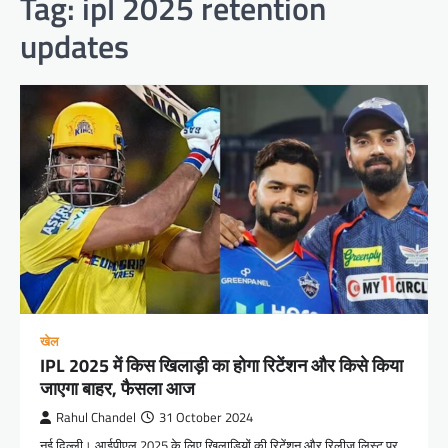
Tag:
ipl 2025 retention
updates
खेल
IPL 2025 में किस खिलाड़ी का होगा रिटेंशन और किसे किया
जाएगा बाहर, फैसला आज
Rahul Chandel
31 October 2024
नई दिल्ली। आईपीएल 2025 के लिए खिलाड़ियों की रिटेंशन और रिलीज लिस्ट पर