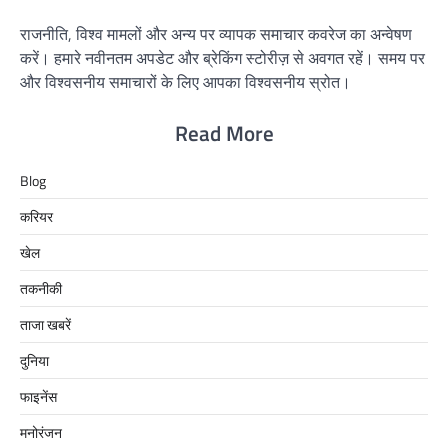
राजनीति, विश्व मामलों और अन्य पर व्यापक समाचार कवरेज का अन्वेषण
करें। हमारे नवीनतम अपडेट और ब्रेकिंग स्टोरीज़ से अवगत रहें। समय पर
और विश्वसनीय समाचारों के लिए आपका विश्वसनीय स्रोत।
Read More
Blog
करियर
खेल
तकनीकी
ताजा खबरें
दुनिया
फाइनेंस
मनोरंजन