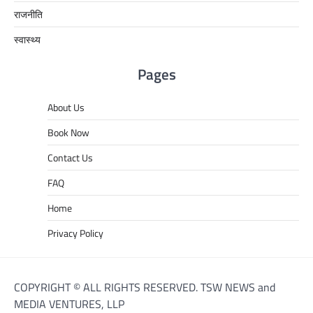
राजनीति
स्वास्थ्य
Pages
About Us
Book Now
Contact Us
FAQ
Home
Privacy Policy
COPYRIGHT © ALL RIGHTS RESERVED. TSW NEWS and
MEDIA VENTURES, LLP