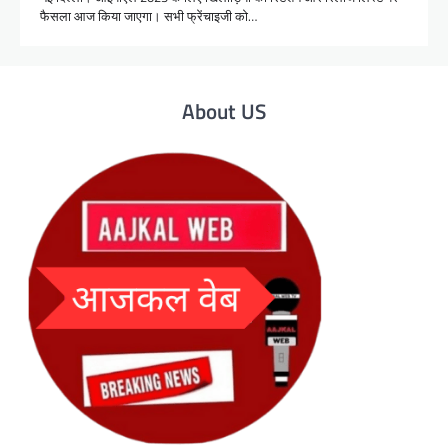
फैसला आज किया जाएगा। सभी फ्रेंचाइजी को…
About US