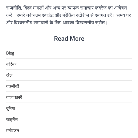
राजनीति, विश्व मामलों और अन्य पर व्यापक समाचार कवरेज का अन्वेषण
करें। हमारे नवीनतम अपडेट और ब्रेकिंग स्टोरीज़ से अवगत रहें। समय पर
और विश्वसनीय समाचारों के लिए आपका विश्वसनीय स्रोत।
Read More
Blog
करियर
खेल
तकनीकी
ताजा खबरें
दुनिया
फाइनेंस
मनोरंजन