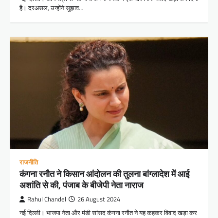
है। दरअसल, उन्होंने सुझाव…
राजनीति
कंगना रनौत ने किसान आंदोलन की तुलना बांग्लादेश में आई
अशांति से की, पंजाब के बीजेपी नेता नाराज
Rahul Chandel
26 August 2024
नई दिल्ली। भाजपा नेता और मंडी सांसद कंगना रनौत ने यह कहकर विवाद खड़ा कर