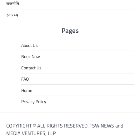
राजनीति
स्वास्थ्य
Pages
About Us
Book Now
Contact Us
FAQ
Home
Privacy Policy
COPYRIGHT © ALL RIGHTS RESERVED. TSW NEWS and
MEDIA VENTURES, LLP