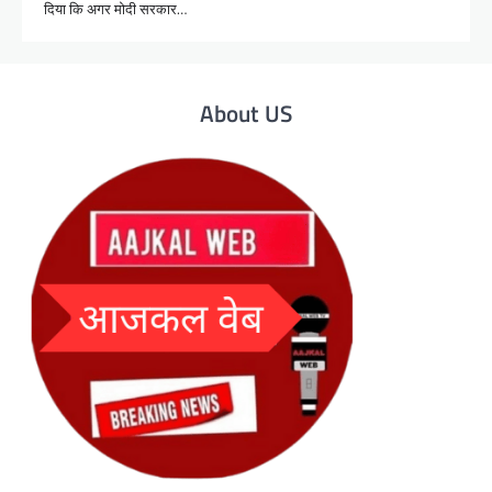
दिया कि अगर मोदी सरकार…
About US