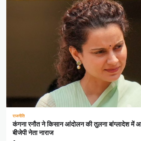
राजनीति
कंगना रनौत ने किसान आंदोलन की तुलना बांग्लादेश में आ
बीजेपी नेता नाराज