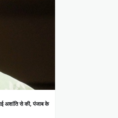
ई अशांति से की, पंजाब के