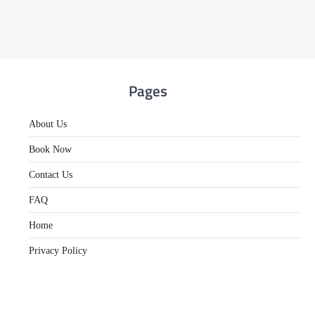
Pages
About Us
Book Now
Contact Us
FAQ
Home
Privacy Policy