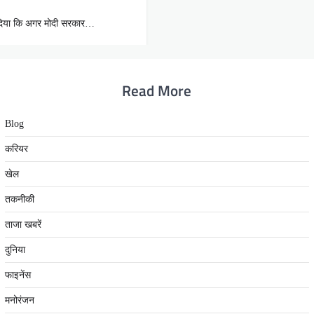
 दिया कि अगर मोदी सरकार…
Read More
Blog
करियर
खेल
तकनीकी
ताजा खबरें
दुनिया
फाइनेंस
मनोरंजन