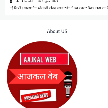
Rahul Chandel
26 August 2024
नई दिल्ली। भाजपा नेता और मंडी सांसद कंगना रनौत ने यह कहकर विवाद खड़ा कर
About US