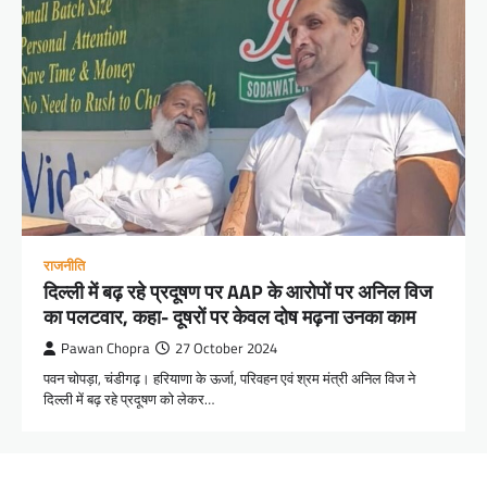
राजनीति
दिल्ली में बढ़ रहे प्रदूषण पर AAP के आरोपों पर अनिल विज
का पलटवार, कहा- दूषरों पर केवल दोष मढ़ना उनका काम
Pawan Chopra
27 October 2024
पवन चोपड़ा, चंडीगढ़। हरियाणा के ऊर्जा, परिवहन एवं श्रम मंत्री अनिल विज ने
दिल्ली में बढ़ रहे प्रदूषण को लेकर…