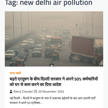
Tag:
new delhi air pollution
ताजा खबरें
बढ़ते प्रदूषण के बीच दिल्ली सरकार ने अपने 50% कर्मचारियों
को घर से काम करने का दिया आदेश
Rahul Chandel
20 November 2024
नई दिल्ली। दिल्ली में प्रदूषण के स्तर में अचानक बढ़ोतरी के बाद आम आदमी पार्टी
सरकार ने अपने 50 प्रतिशत…