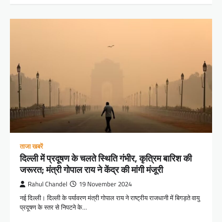
ताजा खबरें
दिल्ली में प्रदूषण के चलते स्थिति गंभीर, कृत्रिम बारिश की
जरूरत; मंत्री गोपाल राय ने केंद्र की मांगी मंजूरी
Rahul Chandel
19 November 2024
नई दिल्ली। दिल्ली के पर्यावरण मंत्री गोपाल राय ने राष्ट्रीय राजधानी में बिगड़ते वायु
प्रदूषण के स्तर से निपटने के…