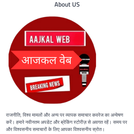
About US
राजनीति, विश्व मामलों और अन्य पर व्यापक समाचार कवरेज का अन्वेषण
करें। हमारे नवीनतम अपडेट और ब्रेकिंग स्टोरीज़ से अवगत रहें। समय पर
और विश्वसनीय समाचारों के लिए आपका विश्वसनीय स्रोत।