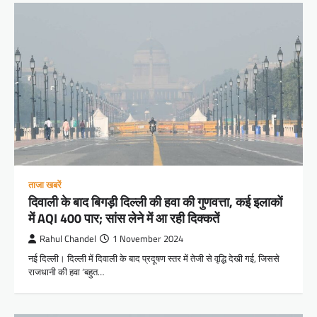
ताजा खबरें
दिवाली के बाद बिगड़ी दिल्ली की हवा की गुणवत्ता, कई इलाकों
में AQI 400 पार; सांस लेने में आ रही दिक्कतें
Rahul Chandel
1 November 2024
नई दिल्ली। दिल्ली में दिवाली के बाद प्रदूषण स्तर में तेजी से वृद्धि देखी गई, जिससे
राजधानी की हवा ‘बहुत…