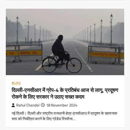
BLOG
दिल्ली-एनसीआर में ग्रेप-4 के प्रतिबंध आज से लागू, प्रदूषण
रोकने के लिए सरकार ने उठाए सख्त कदम
Rahul Chandel
18 November 2024
नई दिल्ली। दिल्ली और राष्ट्रीय राजधानी क्षेत्र (एनसीआर) में प्रदूषण के खतरनाक
स्तर को नियंत्रित करने के लिए ग्रेडेड रिस्पॉन्स…