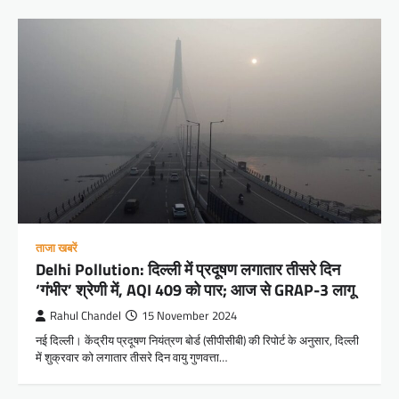
ताजा खबरें
Delhi Pollution: दिल्ली में प्रदूषण लगातार तीसरे दिन
‘गंभीर’ श्रेणी में, AQI 409 को पार; आज से GRAP-3 लागू
Rahul Chandel
15 November 2024
नई दिल्ली। केंद्रीय प्रदूषण नियंत्रण बोर्ड (सीपीसीबी) की रिपोर्ट के अनुसार, दिल्ली
में शुक्रवार को लगातार तीसरे दिन वायु गुणवत्ता…