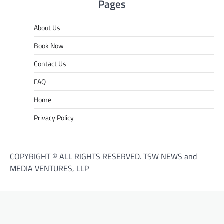
Pages
About Us
Book Now
Contact Us
FAQ
Home
Privacy Policy
COPYRIGHT © ALL RIGHTS RESERVED. TSW NEWS and
MEDIA VENTURES, LLP