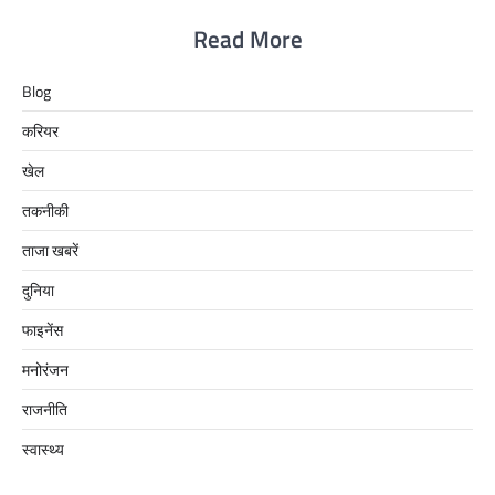
Read More
Blog
करियर
खेल
तकनीकी
ताजा खबरें
दुनिया
फाइनेंस
मनोरंजन
राजनीति
स्वास्थ्य