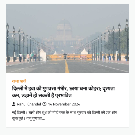
ताजा खबरें
दिल्ली में हवा की गुणवत्ता गंभीर, छाया घना कोहरा; दृश्यता
कम, उड़ानें हो सकती है प्रभावित
Rahul Chandel
14 November 2024
नई दिल्ली। चारों ओर धुंध की मोटी परत के साथ गुरुवार को दिल्ली की एक और
सुबह हुई। वायु गुणवत्ता…