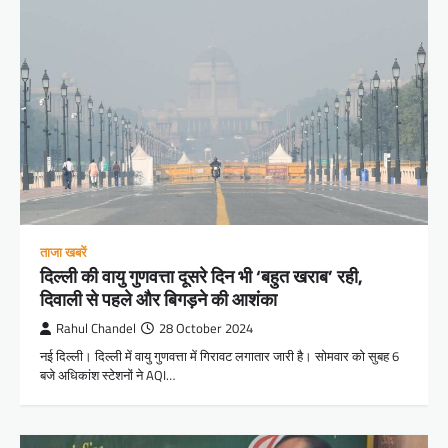
ताजा खबरें
दिल्ली की वायु गुणवत्ता दूसरे दिन भी ‘बहुत खराब’ रही,
दिवाली से पहले और बिगड़ने की आशंका
Rahul Chandel
28 October 2024
नई दिल्ली। दिल्ली में वायु गुणवत्ता में गिरावट लगातार जारी है। सोमवार को सुबह 6
बजे अधिकांश स्टेशनों ने AQI…