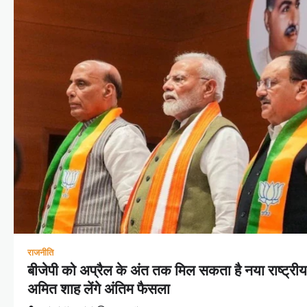
राजनीति
बीजेपी को अप्रैल के अंत तक मिल सकता है नया राष्ट्रीय
अमित शाह लेंगे अंतिम फैसला