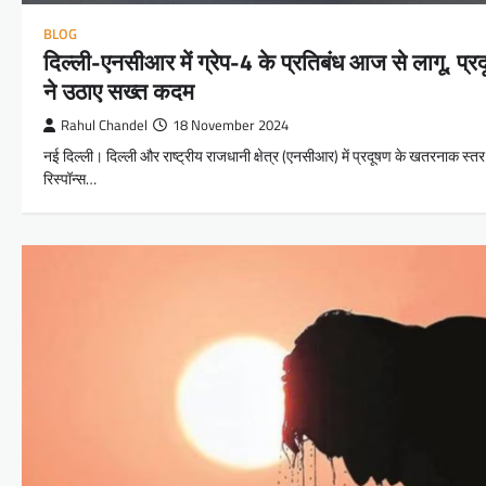
BLOG
दिल्ली-एनसीआर में ग्रेप-4 के प्रतिबंध आज से लागू, प्
ने उठाए सख्त कदम
Rahul Chandel
18 November 2024
नई दिल्ली। दिल्ली और राष्ट्रीय राजधानी क्षेत्र (एनसीआर) में प्रदूषण के खतरनाक स्तर 
रिस्पॉन्स…