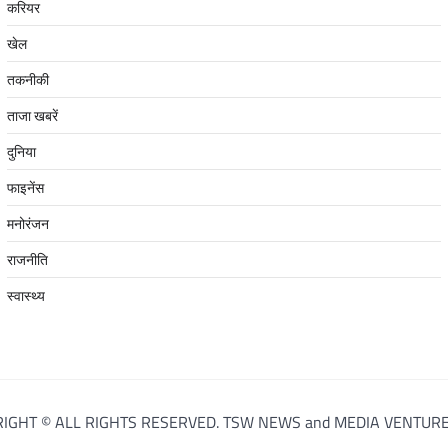
करियर
खेल
तकनीकी
ताजा खबरें
दुनिया
फाइनेंस
मनोरंजन
राजनीति
स्वास्थ्य
IGHT © ALL RIGHTS RESERVED. TSW NEWS and MEDIA VENTURE