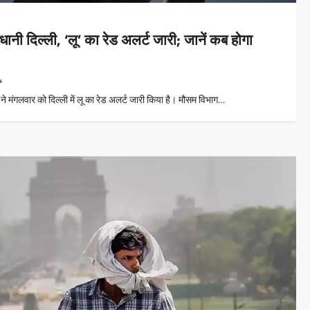
जधानी दिल्ली, ‘लू’ का रेड अलर्ट जारी; जानें कब होगा
4
ने मंगलवार को दिल्ली में लू का रेड अलर्ट जारी किया है। मौसम विभाग…