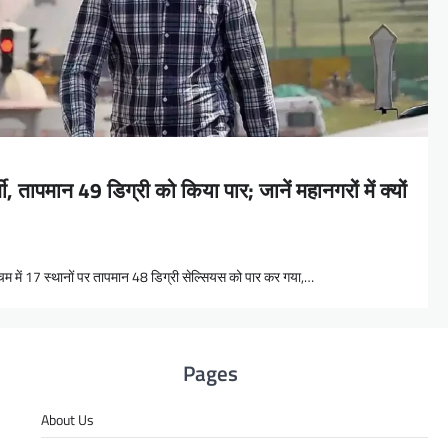
्मी, तापमान 49 डिग्री को किया पार; जानें महानगरों में क्यों
्चिम में 17 स्थानों पर तापमान 48 डिग्री सेल्सियस को पार कर गया,…
Pages
About Us