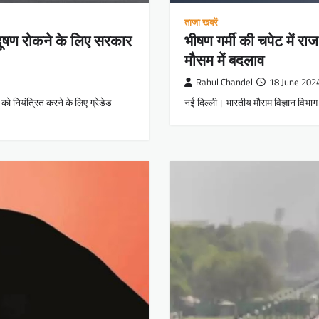
ताजा खबरें
रदूषण रोकने के लिए सरकार
भीषण गर्मी की चपेट में रा
मौसम में बदलाव
Rahul Chandel
18 June 202
को नियंत्रित करने के लिए ग्रेडेड
नई दिल्ली। भारतीय मौसम विज्ञान विभाग 