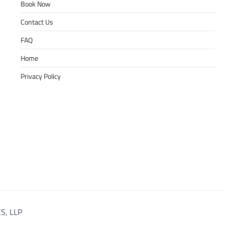
Book Now
Contact Us
FAQ
Home
Privacy Policy
S, LLP