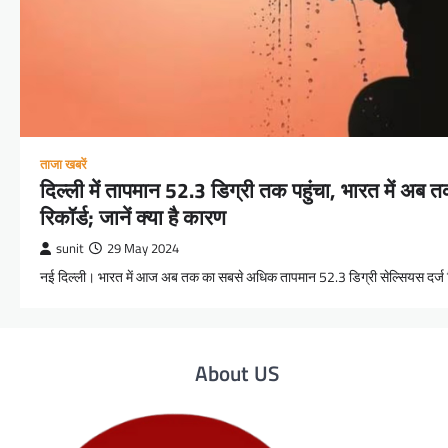
ताजा खबरें
दिल्ली में तापमान 52.3 डिग्री तक पहुंचा, भारत में अब त
रिकॉर्ड; जानें क्या है कारण
sunit
29 May 2024
नई दिल्ली। भारत में आज अब तक का सबसे अधिक तापमान 52.3 डिग्री सेल्सियस दर्ज कि
About US