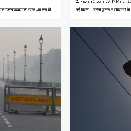
Pawan Chopra
17 March 2
्डा के उत्तराधिकारी की खोज अब तेज हो…
नई दिल्ली। दिल्ली पुलिस ने महिलाओं क