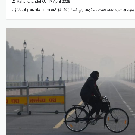
Rahul Chandel
17 April 2025
नई दिल्ली। भारतीय जनता पार्टी (बीजेपी) के मौजूदा राष्ट्रीय अध्यक्ष जगत प्रकाश नड