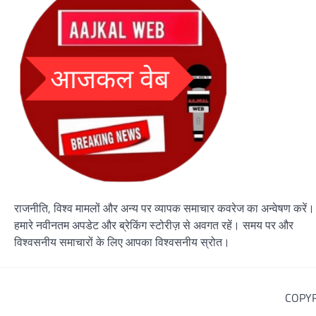
राजनीति, विश्व मामलों और अन्य पर व्यापक समाचार कवरेज का अन्वेषण करें।
हमारे नवीनतम अपडेट और ब्रेकिंग स्टोरीज़ से अवगत रहें। समय पर और
विश्वसनीय समाचारों के लिए आपका विश्वसनीय स्रोत।
COPYR