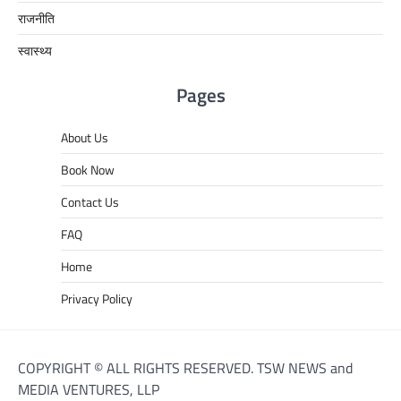
राजनीति
स्वास्थ्य
Pages
About Us
Book Now
Contact Us
FAQ
Home
Privacy Policy
COPYRIGHT © ALL RIGHTS RESERVED. TSW NEWS and
MEDIA VENTURES, LLP