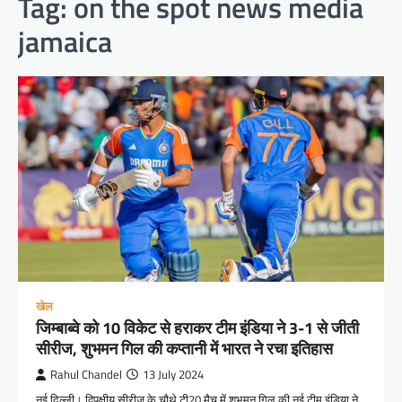
Tag:
on the spot news media
jamaica
खेल
जिम्बाब्वे को 10 विकेट से हराकर टीम इंडिया ने 3-1 से जीती
सीरीज, शुभमन गिल की कप्तानी में भारत ने रचा इतिहास
Rahul Chandel
13 July 2024
नई दिल्ली। द्विपक्षीय सीरीज के चौथे टी20 मैच में शुभमन गिल की नई टीम इंडिया ने