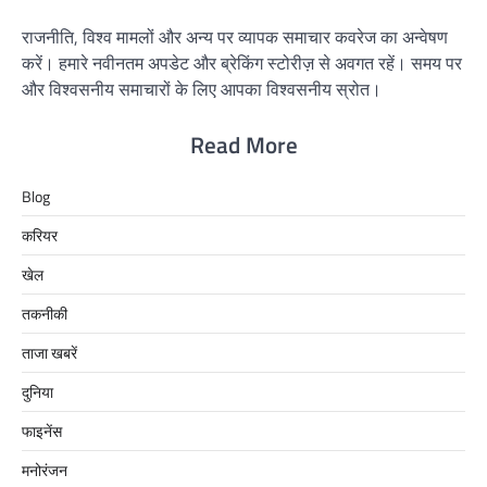
राजनीति, विश्व मामलों और अन्य पर व्यापक समाचार कवरेज का अन्वेषण
करें। हमारे नवीनतम अपडेट और ब्रेकिंग स्टोरीज़ से अवगत रहें। समय पर
और विश्वसनीय समाचारों के लिए आपका विश्वसनीय स्रोत।
Read More
Blog
करियर
खेल
तकनीकी
ताजा खबरें
दुनिया
फाइनेंस
मनोरंजन