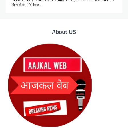
जिम्बाब्वे को 10 विकेट…
About US