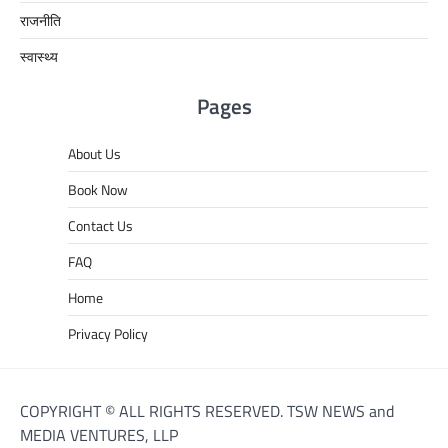
राजनीति
स्वास्थ्य
Pages
About Us
Book Now
Contact Us
FAQ
Home
Privacy Policy
COPYRIGHT © ALL RIGHTS RESERVED. TSW NEWS and
MEDIA VENTURES, LLP