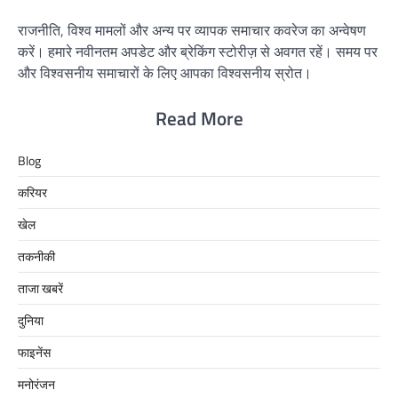
राजनीति, विश्व मामलों और अन्य पर व्यापक समाचार कवरेज का अन्वेषण
करें। हमारे नवीनतम अपडेट और ब्रेकिंग स्टोरीज़ से अवगत रहें। समय पर
और विश्वसनीय समाचारों के लिए आपका विश्वसनीय स्रोत।
Read More
Blog
करियर
खेल
तकनीकी
ताजा खबरें
दुनिया
फाइनेंस
मनोरंजन