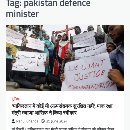
Tag:
pakistan defence
minister
दुनिया
‘पाकिस्तान में कोई भी अल्पसंख्यक सुरक्षित नहीं’, पाक रक्षा
मंत्री ख्वाजा आसिफ ने किया स्वीकार
Rahul Chandel
25 June 2024
नई दिल्ली। पाकिस्तान के रक्षा मंत्री ख्वाजा आसिफ ने सोमवार को स्वीकार किया