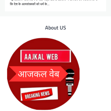
कि देश के अल्पसंख्यकों को धर्म के…
About US