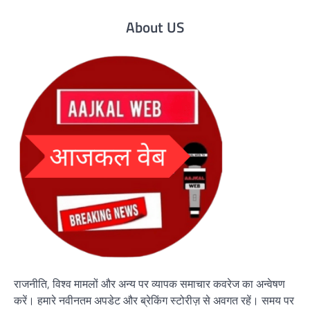
About US
राजनीति, विश्व मामलों और अन्य पर व्यापक समाचार कवरेज का अन्वेषण
करें। हमारे नवीनतम अपडेट और ब्रेकिंग स्टोरीज़ से अवगत रहें। समय पर