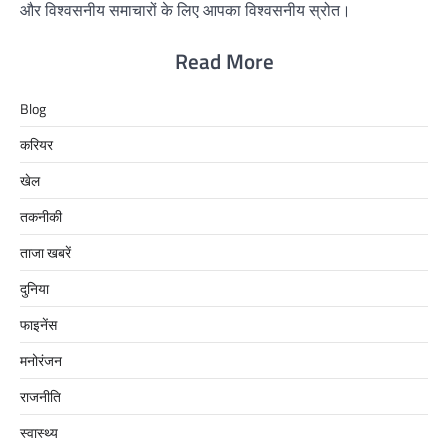
और विश्वसनीय समाचारों के लिए आपका विश्वसनीय स्रोत।
Read More
Blog
करियर
खेल
तकनीकी
ताजा खबरें
दुनिया
फाइनेंस
मनोरंजन
राजनीति
स्वास्थ्य