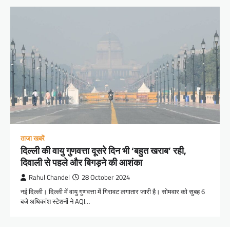
ताजा खबरें
दिल्ली की वायु गुणवत्ता दूसरे दिन भी ‘बहुत खराब’ रही,
दिवाली से पहले और बिगड़ने की आशंका
Rahul Chandel
28 October 2024
नई दिल्ली। दिल्ली में वायु गुणवत्ता में गिरावट लगातार जारी है। सोमवार को सुबह 6
बजे अधिकांश स्टेशनों ने AQI…