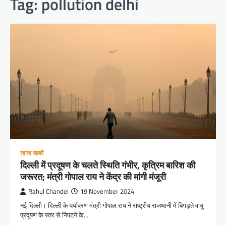
Tag:
pollution delhi
ताजा खबरें
दिल्ली में प्रदूषण के चलते स्थिति गंभीर, कृत्रिम बारिश की
जरूरत; मंत्री गोपाल राय ने केंद्र की मांगी मंजूरी
Rahul Chandel
19 November 2024
नई दिल्ली। दिल्ली के पर्यावरण मंत्री गोपाल राय ने राष्ट्रीय राजधानी में बिगड़ते वायु
प्रदूषण के स्तर से निपटने के…