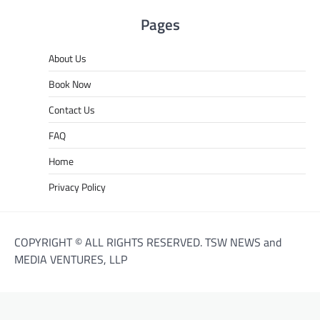
Pages
About Us
Book Now
Contact Us
FAQ
Home
Privacy Policy
COPYRIGHT © ALL RIGHTS RESERVED. TSW NEWS and
MEDIA VENTURES, LLP