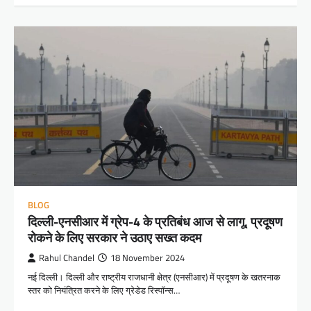
BLOG
दिल्ली-एनसीआर में ग्रेप-4 के प्रतिबंध आज से लागू, प्रदूषण
रोकने के लिए सरकार ने उठाए सख्त कदम
Rahul Chandel
18 November 2024
नई दिल्ली। दिल्ली और राष्ट्रीय राजधानी क्षेत्र (एनसीआर) में प्रदूषण के खतरनाक
स्तर को नियंत्रित करने के लिए ग्रेडेड रिस्पॉन्स…