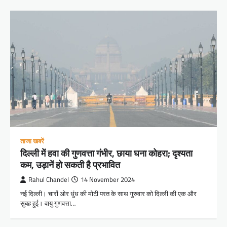
ताजा खबरें
दिल्ली में हवा की गुणवत्ता गंभीर, छाया घना कोहरा; दृश्यता
कम, उड़ानें हो सकती है प्रभावित
Rahul Chandel
14 November 2024
नई दिल्ली। चारों ओर धुंध की मोटी परत के साथ गुरुवार को दिल्ली की एक और
सुबह हुई। वायु गुणवत्ता…