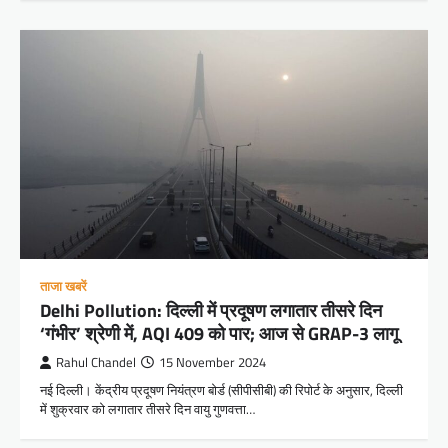
ताजा खबरें
Delhi Pollution: दिल्ली में प्रदूषण लगातार तीसरे दिन
‘गंभीर’ श्रेणी में, AQI 409 को पार; आज से GRAP-3 लागू
Rahul Chandel
15 November 2024
नई दिल्ली। केंद्रीय प्रदूषण नियंत्रण बोर्ड (सीपीसीबी) की रिपोर्ट के अनुसार, दिल्ली
में शुक्रवार को लगातार तीसरे दिन वायु गुणवत्ता…