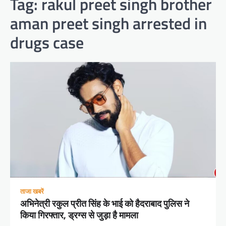
Tag:
rakul preet singh brother
aman preet singh arrested in
drugs case
ताजा खबरें
अभिनेत्री रकुल प्रीत सिंह के भाई को हैदराबाद पुलिस ने
किया गिरफ्तार, ड्रग्स से जुड़ा है मामला