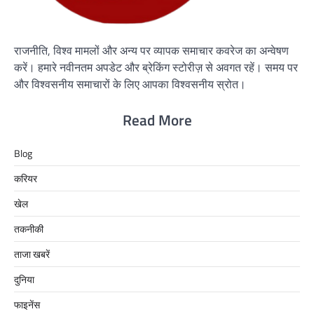
राजनीति, विश्व मामलों और अन्य पर व्यापक समाचार कवरेज का अन्वेषण
करें। हमारे नवीनतम अपडेट और ब्रेकिंग स्टोरीज़ से अवगत रहें। समय पर
और विश्वसनीय समाचारों के लिए आपका विश्वसनीय स्रोत।
Read More
Blog
करियर
खेल
तकनीकी
ताजा खबरें
दुनिया
फाइनेंस