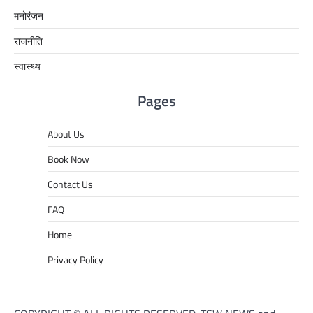
मनोरंजन
राजनीति
स्वास्थ्य
Pages
About Us
Book Now
Contact Us
FAQ
Home
Privacy Policy