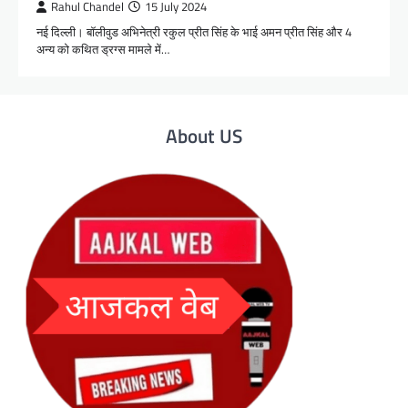
Rahul Chandel
15 July 2024
नई दिल्ली। बॉलीवुड अभिनेत्री रकुल प्रीत सिंह के भाई अमन प्रीत सिंह और 4
अन्य को कथित ड्रग्स मामले में…
About US