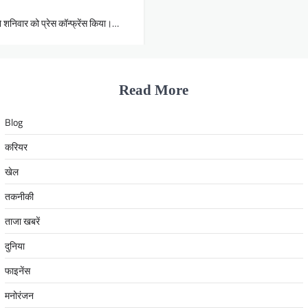
ने शनिवार को प्रेस कॉन्फ्रेंस किया।…
Read More
Blog
करियर
खेल
तकनीकी
ताजा खबरें
दुनिया
फाइनेंस
मनोरंजन