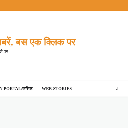
बरें, बस एक क्लिक पर
्ड पर
 PORTAL/करियर
WEB-STORIES