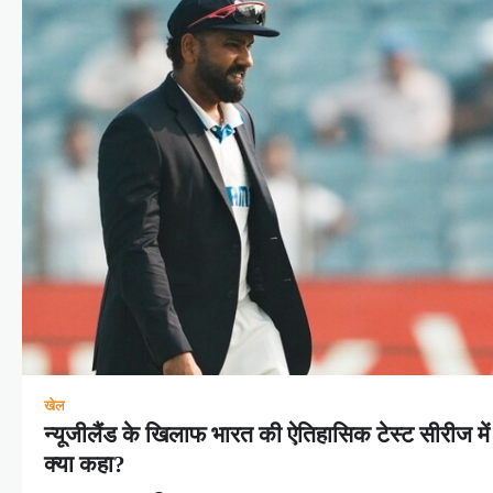
खेल
न्यूजीलैंड के खिलाफ भारत की ऐतिहासिक टेस्ट सीरीज में ह
क्या कहा?