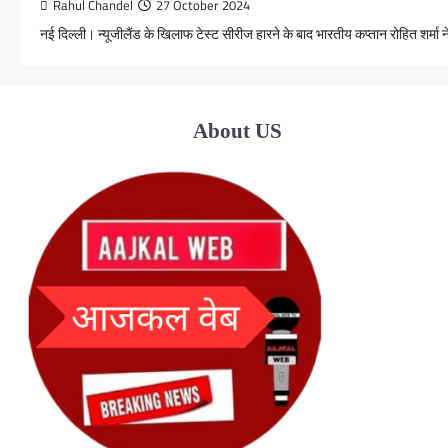
Rahul Chandel
27 October 2024
नई दिल्ली। न्यूजीलैंड के खिलाफ टेस्ट सीरीज हारने के बाद भारतीय कप्तान रोहित शर्मा 
About US