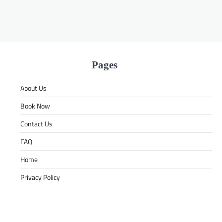
Pages
About Us
Book Now
Contact Us
FAQ
Home
Privacy Policy