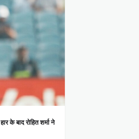
ार के बाद रोहित शर्मा ने