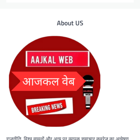
About US
राजनीति, विश्व मामलों और अन्य पर व्यापक समाचार कवरेज का अन्वेषण