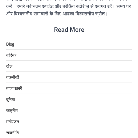
करें। हमारे नवीनतम अपडेट और ब्रेकिंग स्टोरीज़ से अवगत रहें। समय पर
और विश्वसनीय समाचारों के लिए आपका विश्वसनीय स्रोत।
Read More
Blog
करियर
खेल
तकनीकी
ताजा खबरें
दुनिया
फाइनेंस
मनोरंजन
राजनीति