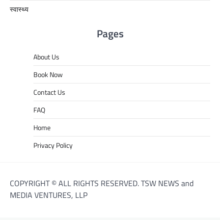
स्वास्थ्य
Pages
About Us
Book Now
Contact Us
FAQ
Home
Privacy Policy
COPYRIGHT © ALL RIGHTS RESERVED. TSW NEWS and
MEDIA VENTURES, LLP