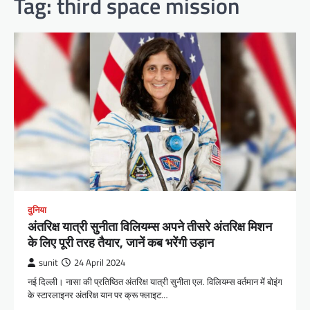
Tag:
third space mission
दुनिया
अंतरिक्ष यात्री सुनीता विलियम्स अपने तीसरे अंतरिक्ष मिशन
के लिए पूरी तरह तैयार, जानें कब भरेंगी उड़ान
sunit
24 April 2024
नई दिल्ली। नासा की प्रतिष्ठित अंतरिक्ष यात्री सुनीता एल. विलियम्स वर्तमान में बोइंग
के स्टारलाइनर अंतरिक्ष यान पर क्रू फ्लाइट…