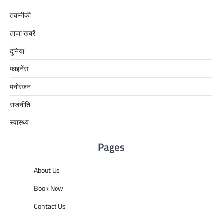
तकनीकी
ताजा खबरें
दुनिया
फाइनेंस
मनोरंजन
राजनीति
स्वास्थ्य
Pages
About Us
Book Now
Contact Us