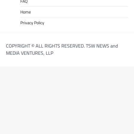
FAQ
Home
Privacy Policy
COPYRIGHT © ALL RIGHTS RESERVED. TSW NEWS and
MEDIA VENTURES, LLP