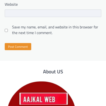
Website
Save my name, email, and website in this browser for
the next time I comment.
About US