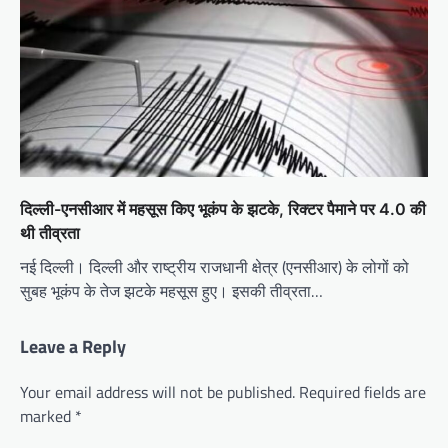
दिल्ली-एनसीआर में महसूस किए भूकंप के झटके, रिक्टर पैमाने पर 4.0 की
थी तीव्रता
नई दिल्ली। दिल्ली और राष्ट्रीय राजधानी क्षेत्र (एनसीआर) के लोगों को
सुबह भूकंप के तेज झटके महसूस हुए। इसकी तीव्रता…
Leave a Reply
Your email address will not be published.
Required fields are
marked
*