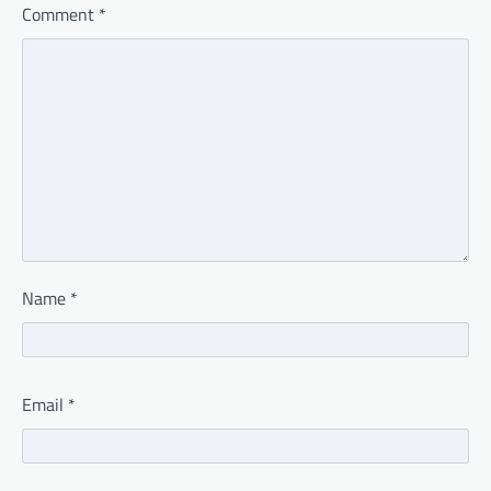
Comment
*
Name
*
Email
*