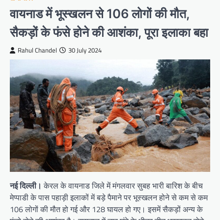
वायनाड में भूस्खलन से 106 लोगों की मौत,
सैकड़ों के फंसे होने की आशंका, पूरा इलाका बहा
Rahul Chandel
30 July 2024
नई दिल्ली।
केरल के वायनाड जिले में मंगलवार सुबह भारी बारिश के बीच
मेप्पाडी के पास पहाड़ी इलाकों में बड़े पैमाने पर भूस्खलन होने से कम से कम
106 लोगों की मौत हो गई और 128 घायल हो गए। इसमें सैकड़ों अन्य के