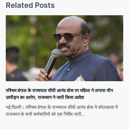
Related Posts
पश्चिम बंगाल के राज्यपाल सीवी आनंद बोस पर महिला ने लगाया यौन
उत्पीड़न का आरोप, राजभवन ने जारी किया आदेश
नई दिल्ली। पश्चिम बंगाल के राज्यपाल सीवी आनंद बोस ने कोलकाता में
राजभवन के सभी कर्मचारियों को एक निर्देश जारी…