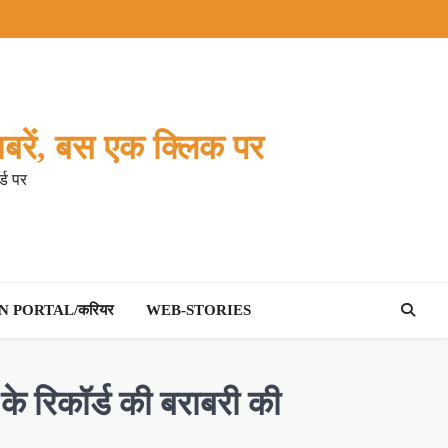
बरें, बस एक क्लिक पर
्ड पर
 PORTAL/करियर
WEB-STORIES
के रिकॉर्ड की बराबरी की