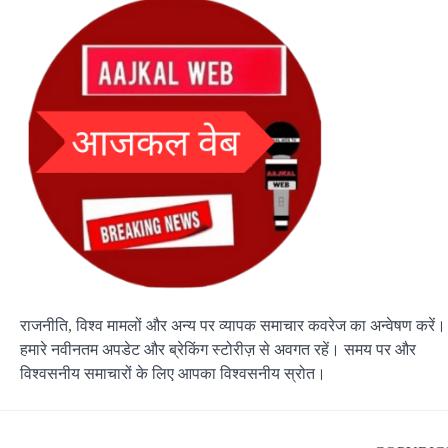
राजनीति, विश्व मामलों और अन्य पर व्यापक समाचार कवरेज का अन्वेषण करें।
हमारे नवीनतम अपडेट और ब्रेकिंग स्टोरीज़ से अवगत रहें। समय पर और
विश्वसनीय समाचारों के लिए आपका विश्वसनीय स्रोत।