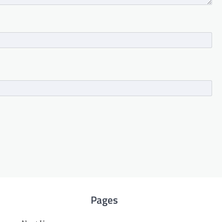
Pages