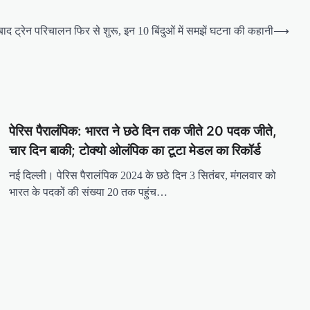
बाद ट्रेन परिचालन फिर से शुरू, इन 10 बिंदुओं में समझें घटना की कहानी
⟶
पेरिस पैरालंपिक: भारत ने छठे दिन तक जीते 20 पदक जीते,
चार दिन बाकी; टोक्यो ओलंपिक का टूटा मेडल का रिकॉर्ड
नई दिल्ली। पेरिस पैरालंपिक 2024 के छठे दिन 3 सितंबर, मंगलवार को
भारत के पदकों की संख्या 20 तक पहुंच…