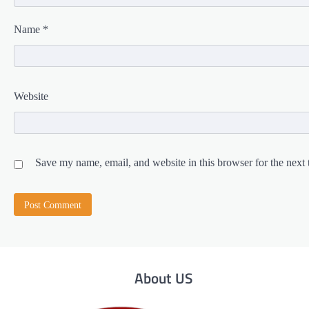
Name
*
Website
Save my name, email, and website in this browser for the next
About US