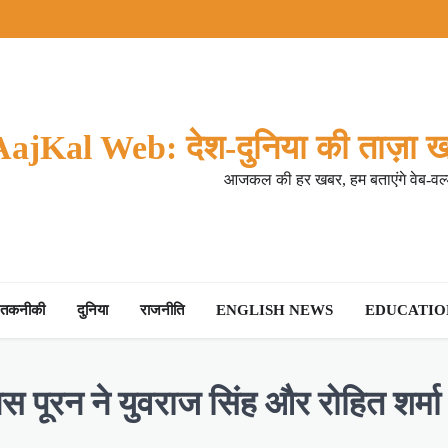
AajKal Web: देश-दुनिया की ताज़ा ख
आजकल की हर खबर, हम बताएंगे वेब-वर्ल
तकनीकी
दुनिया
राजनीति
ENGLISH NEWS
EDUCATION
पूरन ने युवराज सिंह और रोहित शर्मा 