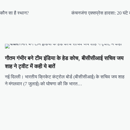
 कौन सा है स्थान?
कंचनजंगा एक्सप्रेस हादसा: 20 घंटे 
गौतम गंभीर बने टीम इंडिया के हेड कोच, बीसीसीआई सचिव जय
शाह ने ट्वीट में कही ये बातें
नई दिल्ली। भारतीय क्रिकेट कंट्रोल बोर्ड (बीसीसीआई) के सचिव जय शाह
ने मंगलवार (7 जुलाई) को घोषणा की कि भारत…