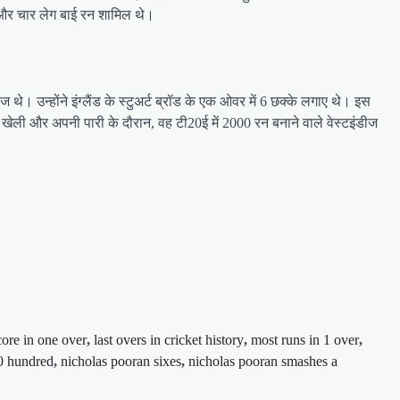
ल और चार लेग बाई रन शामिल थे।
थे। उन्होंने इंग्लैंड के स्टुअर्ट ब्रॉड के एक ओवर में 6 छक्के लगाए थे। इस
ी खेली और अपनी पारी के दौरान, वह टी20ई में 2000 रन बनाने वाले वेस्टइंडीज
core in one over
,
last overs in cricket history
,
most runs in 1 over
,
20 hundred
,
nicholas pooran sixes
,
nicholas pooran smashes a