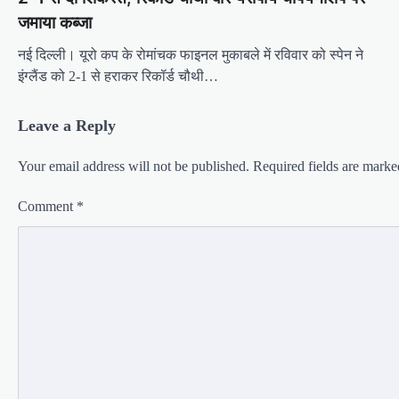
जमाया कब्जा
नई दिल्ली। यूरो कप के रोमांचक फाइनल मुकाबले में रविवार को स्पेन ने
इंग्लैंड को 2-1 से हराकर रिकॉर्ड चौथी…
Leave a Reply
Your email address will not be published.
Required fields are mark
Comment
*