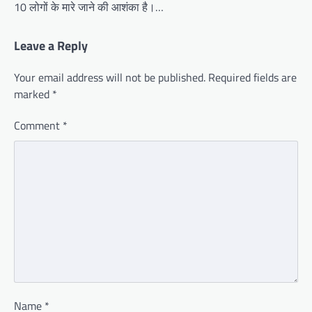
10 लोगों के मारे जाने की आशंका है।…
Leave a Reply
Your email address will not be published.
Required fields are
marked
*
Comment
*
Name
*