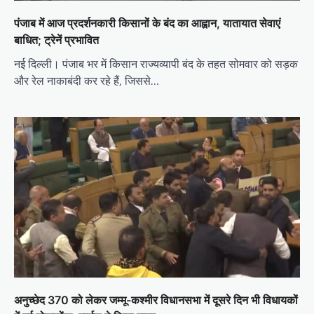
पंजाब में आज प्रदर्शनकारी किसानों के बंद का आह्वान, यातायात सेवाएं
बाधित; ट्रेनें प्रभावित
नई दिल्ली। पंजाब भर में किसान राज्यव्यापी बंद के तहत सोमवार को सड़क
और रेल नाकाबंदी कर रहे हैं, जिससे…
अनुच्छेद 370 को लेकर जम्मू-कश्मीर विधानसभा में दूसरे दिन भी विधायकों