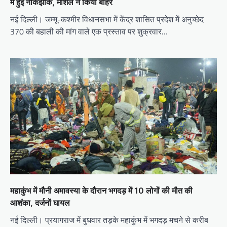
में हुई नोकझोंक, मार्शल ने किया बाहर
नई दिल्ली। जम्मू-कश्मीर विधानसभा में केंद्र शासित प्रदेश में अनुच्छेद
370 की बहाली की मांग वाले एक प्रस्ताव पर शुक्रवार…
महाकुंभ में मौनी अमावस्या के दौरान भगदड़ में 10 लोगों की मौत की
आशंका, दर्जनों घायल
नई दिल्ली। प्रयागराज में बुधवार तड़के महाकुंभ में भगदड़ मचने से करीब