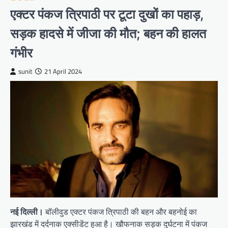
एक्टर पंकज त्रिपाठी पर टूटा दुखों का पहाड़,
सड़क हादसे में जीजा की मौत; बहन की हालत
गंभीर
sunit
21 April 2024
नई दिल्ली।
बॉलीवुड एक्टर पंकज त्रिपाठी की बहन और बहनोई का
झारखंड में दर्दनाक एक्सीडेंट हुआ है। खौफनाक सड़क दुर्घटना में पंकज