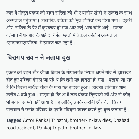
कार में मौजूद पंकज की बहन सरिता को भी स्थानीय लोगों ने राकेश के साथ
अस्पताल पहुंचाया। हालांकि, राकेश को ‘मृत घोषित’ कर दिया गया। दूसरी
ओर, सरिता के पैर में फ्रैक्चर हो गया और कई अन्य चोटें आईं। उनका
वर्तमान में धनबाद के शहीद निर्मल महतो मेडिकल कॉलेज अस्पताल
(एसएनएमएमसीएच) में इलाज चल रहा है।
चिराग पासवान ने जताया दुख
एक्टर की बहन और जीजा बिहार के गोपालगंज स्थित अपने गांव से झारखंड
होते हुए पश्चिम बंगाल जा रहे थे कि तभी यह हादसा हो गया। बताया जा रहा
है कि निरसा मार्केट चौक के पास यह हादसा हुआ। हादसा शनिवार शाम
करीब 4 बजे हुआ। मालूम हो कि अभी तक पंकज त्रिपाठी की ओर से कोई
भी बयान सामने नहीं आया है। हालांकि, उनके करीबी और नेता चिराग
पासवान ने उनके परिवार के प्रति संवेदना व्यक्त करते हुए दुख जताया है।
Tagged
Actor Pankaj Tripathi
,
brother-in-law dies
,
Dhabad
road accident
,
Pankaj Tripathi brother-in-law