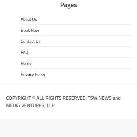
Pages
About Us
Book Now
Contact Us
FAQ
Home
Privacy Policy
COPYRIGHT © ALL RIGHTS RESERVED. TSW NEWS and
MEDIA VENTURES, LLP