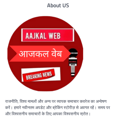
About US
राजनीति, विश्व मामलों और अन्य पर व्यापक समाचार कवरेज का अन्वेषण
करें। हमारे नवीनतम अपडेट और ब्रेकिंग स्टोरीज़ से अवगत रहें। समय पर
और विश्वसनीय समाचारों के लिए आपका विश्वसनीय स्रोत।