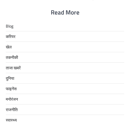
Read More
Blog
करियर
खेल
तकनीकी
ताजा खबरें
दुनिया
फाइनेंस
मनोरंजन
राजनीति
स्वास्थ्य