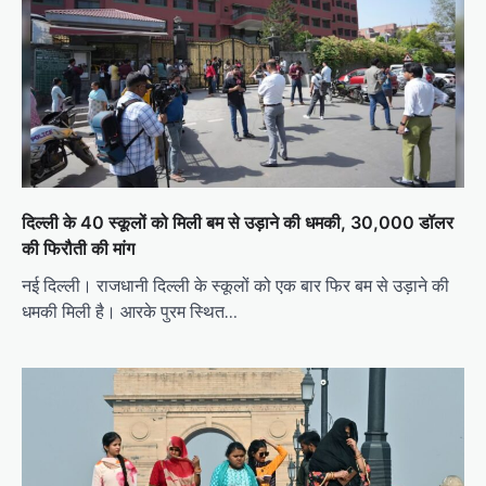
दिल्ली के 40 स्कूलों को मिली बम से उड़ाने की धमकी, 30,000 डॉलर
की फिरौती की मांग
नई दिल्ली। राजधानी दिल्ली के स्कूलों को एक बार फिर बम से उड़ाने की
धमकी मिली है। आरके पुरम स्थित…