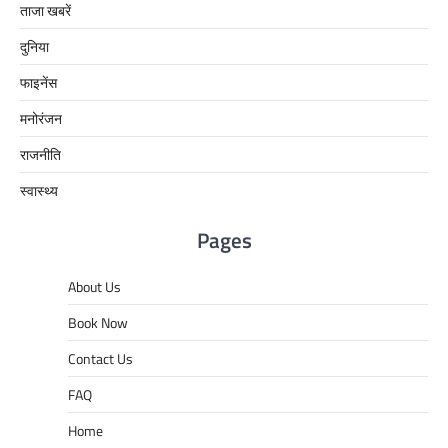
ताजा खबरें
दुनिया
फाइनेंस
मनोरंजन
राजनीति
स्वास्थ्य
Pages
About Us
Book Now
Contact Us
FAQ
Home