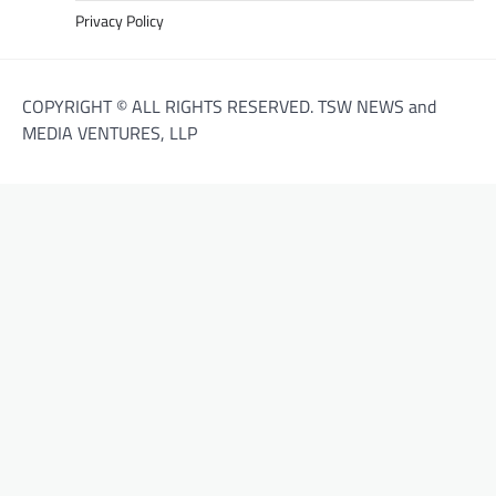
Privacy Policy
COPYRIGHT © ALL RIGHTS RESERVED. TSW NEWS and
MEDIA VENTURES, LLP