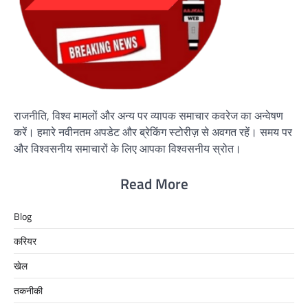
राजनीति, विश्व मामलों और अन्य पर व्यापक समाचार कवरेज का अन्वेषण
करें। हमारे नवीनतम अपडेट और ब्रेकिंग स्टोरीज़ से अवगत रहें। समय पर
और विश्वसनीय समाचारों के लिए आपका विश्वसनीय स्रोत।
Read More
Blog
करियर
खेल
तकनीकी