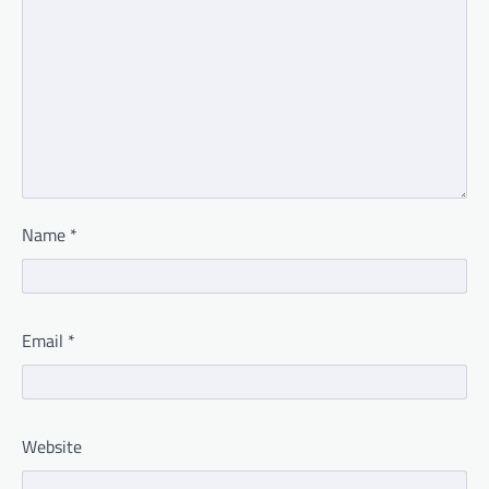
Name
*
Email
*
Website