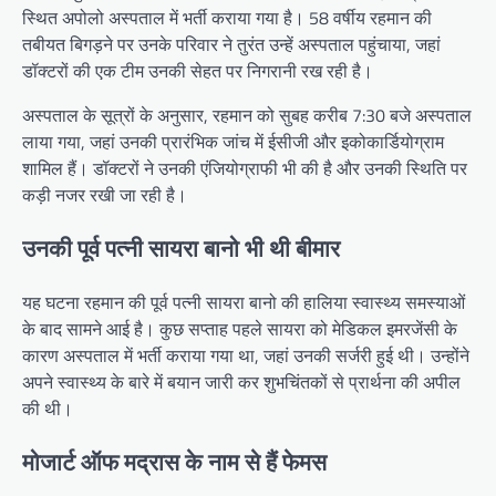
स्थित अपोलो अस्पताल में भर्ती कराया गया है। 58 वर्षीय रहमान की
तबीयत बिगड़ने पर उनके परिवार ने तुरंत उन्हें अस्पताल पहुंचाया, जहां
डॉक्टरों की एक टीम उनकी सेहत पर निगरानी रख रही है।
अस्पताल के सूत्रों के अनुसार, रहमान को सुबह करीब 7:30 बजे अस्पताल
लाया गया, जहां उनकी प्रारंभिक जांच में ईसीजी और इकोकार्डियोग्राम
शामिल हैं। डॉक्टरों ने उनकी एंजियोग्राफी भी की है और उनकी स्थिति पर
कड़ी नजर रखी जा रही है।
उनकी पूर्व पत्नी सायरा बानो भी थी बीमार
यह घटना रहमान की पूर्व पत्नी सायरा बानो की हालिया स्वास्थ्य समस्याओं
के बाद सामने आई है। कुछ सप्ताह पहले सायरा को मेडिकल इमरजेंसी के
कारण अस्पताल में भर्ती कराया गया था, जहां उनकी सर्जरी हुई थी। उन्होंने
अपने स्वास्थ्य के बारे में बयान जारी कर शुभचिंतकों से प्रार्थना की अपील
की थी।
मोजार्ट ऑफ मद्रास के नाम से हैं फेमस