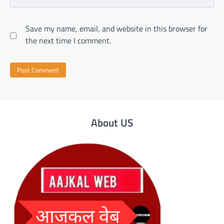
Save my name, email, and website in this browser for
the next time I comment.
About US