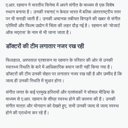
ए.आर. रहमान ने भारतीय सिनेमा में अपने संगीत के माध्यम से एक विशेष
स्थान बनाया है। उनकी रचनाएं न केवल भारत में बल्कि अंतरराष्ट्रीय स्तर
पर भी सराही जाती हैं। उनकी अचानक तबीयत बिगड़ने की खबर से संगीत
प्रेमियों और फिल्म उद्योग में चिंता की लहर दौड़ गई है। रहमान को ‘मोजार्ट
ऑफ मद्रास’ के नाम से भी जाना जाता है।
डॉक्टरों की टीम लगातार नजर रख रही
फिलहाल, अस्पताल प्रशासन या रहमान के परिवार की ओर से उनकी
स्वास्थ्य स्थिति के बारे में आधिकारिक बयान जारी नहीं किया गया है।
डॉक्टरों की टीम उनकी सेहत पर लगातार नजर रख रही है और उम्मीद है कि
जल्द ही उनकी स्थिति में सुधार होगा।
संगीत जगत के कई प्रमुख हस्तियों और प्रशंसकों ने सोशल मीडिया के
माध्यम से ए.आर. रहमान के शीघ्र स्वस्थ होने की कामना की है। उनकी
संगीत यात्रा और योगदान को देखते हुए, सभी उनकी जल्द से जल्द स्वस्थ
होने की प्रार्थना कर रहे हैं।