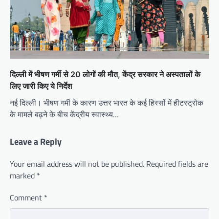
दिल्ली में भीषण गर्मी से 20 लोगों की मौत, केंद्र सरकार ने अस्पतालों के
लिए जारी किए ये निर्देश
नई दिल्ली। भीषण गर्मी के कारण उत्तर भारत के कई हिस्सों में हीटस्ट्रोक
के मामले बढ़ने के बीच केंद्रीय स्वास्थ्य…
Leave a Reply
Your email address will not be published.
Required fields are
marked
*
Comment
*