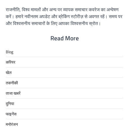
राजनीति, विश्व मामलों और अन्य पर व्यापक समाचार कवरेज का अन्वेषण
करें। हमारे नवीनतम अपडेट और ब्रेकिंग स्टोरीज़ से अवगत रहें। समय पर
और विश्वसनीय समाचारों के लिए आपका विश्वसनीय स्रोत।
Read More
Blog
करियर
खेल
तकनीकी
ताजा खबरें
दुनिया
फाइनेंस
मनोरंजन