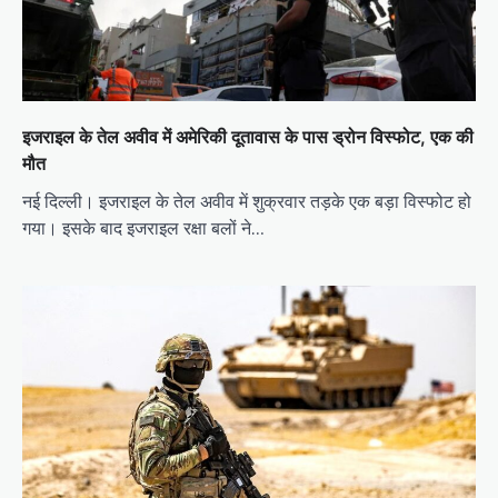
इजराइल के तेल अवीव में अमेरिकी दूतावास के पास ड्रोन विस्फोट, एक की
मौत
नई दिल्ली। इजराइल के तेल अवीव में शुक्रवार तड़के एक बड़ा विस्फोट हो
गया। इसके बाद इजराइल रक्षा बलों ने…