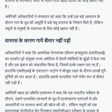
वायरस से स्तनधारी जीवों से मिलने वाले खाद्य पदार्थों को कोई खतरा नहीं
है।
अमेरिकी अधिकारियों ने मंगलवार को कहा कि उन्हें एक बड़े अध्ययन के
दौरान गाय के दूध की आपूर्ति में बर्ड फ्लू वायरस के निशान मिले हैं, लेकिन
नमूनों से मनुष्यों के स्वास्थ्य के लिए कोई खतरा नहीं है।
वायरस के कारण गायें बीमार नहीं पड़ी
अधिकारियों ने कहा कि अत्यधिक रोगजनक एवियन इन्फ्लुएंजा (एचपीएआई)
का प्रकोप पूरे संयुक्त राज्य अमेरिका में डेयरी मवेशियों के झुंडों में फैल गया
है और एक इंसान को संक्रमित किया है, जिसमें हल्के लक्षण पाए गए हैं।
हालांकि एचपीएआई के एच5एन1 स्ट्रेन ने मौजूदा लहर के दौरान लाखों मुर्गे-
मुर्गियों को मार डाला है। हालांकि इससे प्रभावित गायें गंभीर रूप से बीमार
नहीं पड़ी हैं।
अमेरिकी खाद्य एवं औषधि प्रशासन ने कहा कि एक राष्ट्रीय सर्वेक्षण के
दौरान, उसने प्रभावित जानवरों के दूध में प्रसंस्करण प्रणाली में और
अलमारियों पर वायरल कणों की खोज की थी। लेकिन नमूनों को एक
मात्रात्मक पोलीमरेज चेन रिएक्शन (क्यूपीसीआर) परीक्षण के माध्यम से