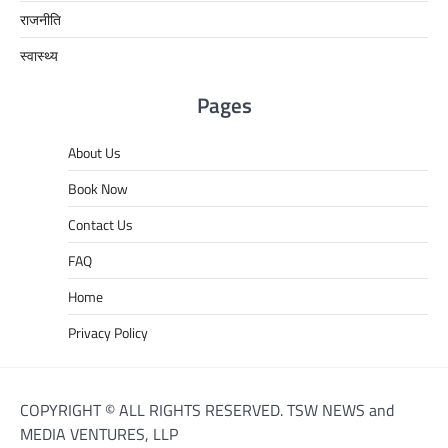
राजनीति
स्वास्थ्य
Pages
About Us
Book Now
Contact Us
FAQ
Home
Privacy Policy
COPYRIGHT © ALL RIGHTS RESERVED. TSW NEWS and
MEDIA VENTURES, LLP