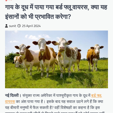
गाय के दूध में पाया गया बर्ड फ्लू वायरस, क्या यह
इंसानों को भी प्रभावित करेगा?
sunit
25 April 2024
नई दिल्ली।
संयुक्त राज्य अमेरिका में पाश्चुरीकृत गाय के दूध में
बर्ड फ्लू
वायरस
का अंश पाया गया है। इसके बाद यह सवाल उठने लगे हैं कि क्या
यह बीमारी मनुष्यों में फैल सकती है? वहीं विशेषज्ञों का कहना है कि इस