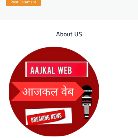
About US