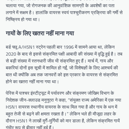
चलाया गया, जो रोगजनक की आनुवांशिक सामग्री के अवशेषों का पता
लगाने में सक्षम है। हालांकि वायरस स्वयं पाश्चुरीकरण प्रक्रिया की गर्मी से
निष्क्रिय हो गया था।
गायों के लिए खतरा नहीं माना गया
बर्ड फ्लू A/H5N1 स्ट्रेन पहली बार 1996 में सामने आया था, लेकिन
2020 के बाद से इससे संक्रमित पक्षी आबादी की संख्या में वृद्धि हुई है। तब
से बड़ी संख्या में स्तनधारी जीव भी संक्रमित हुए हैं। मार्च में, गाय और
बकरियां दोनों इस सूची में शामिल हो गईं, जो विशेषज्ञों के लिए आश्चर्य की
बात थी क्योंकि अब तक जानवरों को इस प्रकार के वायरस से संक्रमित
होने का खतरा नहीं माना गया था।
पेरिस में पाश्चर इंस्टीट्यूट में पर्यावरण और संक्रमण जोखिम विभाग के
निदेशक जीन-क्लाउड मनुगुएरा ने कहा, “संयुक्त राज्य अमेरिका में एक नया
H5N1 वायरस स्थानीय वायरस के साथ मिल गया है और गाय के थन में
बहुत तेजी से बढ़ने की क्षमता रखता है।” लेकिन भले ही मौजूदा लहर के
दौरान H5N1 ने लाखों मुर्गे-मुर्गियों को मार डाला है, लेकिन संक्रमित गायें
गंभीर रूप से बीमार नहीं हुई हैं।