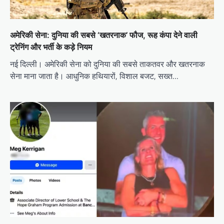
अमेरिकी सेना: दुनिया की सबसे ‘खतरनाक’ फौज, रूह कंपा देने वाली
ट्रेनिंग और भर्ती के कड़े नियम
नई दिल्ली। अमेरिकी सेना को दुनिया की सबसे ताकतवर और खतरनाक
सेना माना जाता है। आधुनिक हथियारों, विशाल बजट, सख्त…