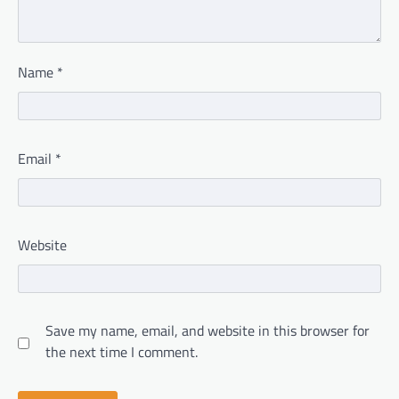
Name
*
Email
*
Website
Save my name, email, and website in this browser for
the next time I comment.