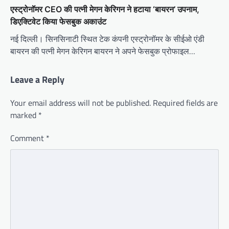
एस्ट्रोनॉमर CEO की पत्नी मेगन केरिगन ने हटाया ‘बायरन’ उपनाम,
डिएक्टिवेट किया फेसबुक अकाउंट
नई दिल्ली। सिनसिनाटी स्थित टेक कंपनी एस्ट्रोनॉमर के सीईओ एंडी
बायरन की पत्नी मेगन केरिगन बायरन ने अपने फेसबुक प्रोफाइल…
Leave a Reply
Your email address will not be published.
Required fields are
marked
*
Comment
*