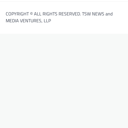
COPYRIGHT © ALL RIGHTS RESERVED. TSW NEWS and
MEDIA VENTURES, LLP