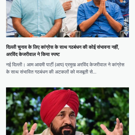
दिल्ली चुनाव के लिए कांग्रेस के साथ गठबंधन की कोई संभावना नहीं,
अरविंद केजरीवाल ने किया स्पष्ट
नई दिल्ली। आम आदमी पार्टी (आप) प्रमुख अरविंद केजरीवाल ने कांग्रेस
के साथ संभावित गठबंधन की अटकलों को मजबूती से…