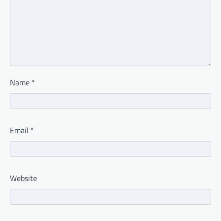
Name
*
Email
*
Website