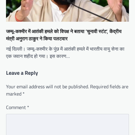
जम्मू-कश्मीर में आतंकी हमले को विपक्ष ने बताया ‘चुनावी स्टंट’, केंद्रीय
मंत्री अनुराग ठाकुर ने किया पलटवार
नई दिल्ली। जम्मू-कश्मीर के पुंछ में आतंकी हमले में भारतीय वायु सेना का
एक जवान शहीद हो गया। इस कारण…
Leave a Reply
Your email address will not be published.
Required fields are
marked
*
Comment
*