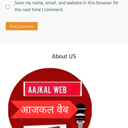
Save my name, email, and website in this browser for
the next time I comment.
About US