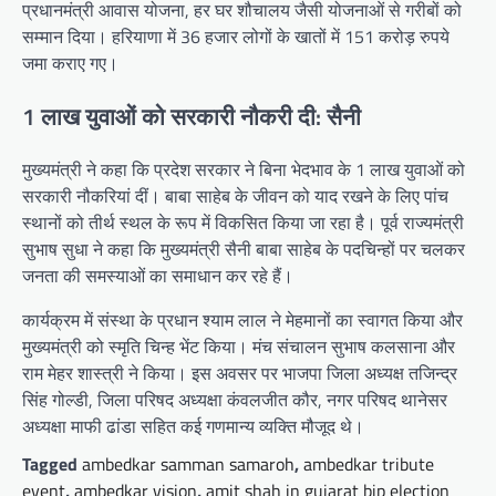
प्रधानमंत्री आवास योजना, हर घर शौचालय जैसी योजनाओं से गरीबों को
सम्मान दिया। हरियाणा में 36 हजार लोगों के खातों में 151 करोड़ रुपये
जमा कराए गए।
1 लाख युवाओं को सरकारी नौकरी दी: सैनी
मुख्यमंत्री ने कहा कि प्रदेश सरकार ने बिना भेदभाव के 1 लाख युवाओं को
सरकारी नौकरियां दीं। बाबा साहेब के जीवन को याद रखने के लिए पांच
स्थानों को तीर्थ स्थल के रूप में विकसित किया जा रहा है। पूर्व राज्यमंत्री
सुभाष सुधा ने कहा कि मुख्यमंत्री सैनी बाबा साहेब के पदचिन्हों पर चलकर
जनता की समस्याओं का समाधान कर रहे हैं।
कार्यक्रम में संस्था के प्रधान श्याम लाल ने मेहमानों का स्वागत किया और
मुख्यमंत्री को स्मृति चिन्ह भेंट किया। मंच संचालन सुभाष कलसाना और
राम मेहर शास्त्री ने किया। इस अवसर पर भाजपा जिला अध्यक्ष तजिन्द्र
सिंह गोल्डी, जिला परिषद अध्यक्षा कंवलजीत कौर, नगर परिषद थानेसर
अध्यक्षा माफी ढांडा सहित कई गणमान्य व्यक्ति मौजूद थे।
Tagged
ambedkar samman samaroh
,
ambedkar tribute
event
,
ambedkar vision
,
amit shah in gujarat bjp election