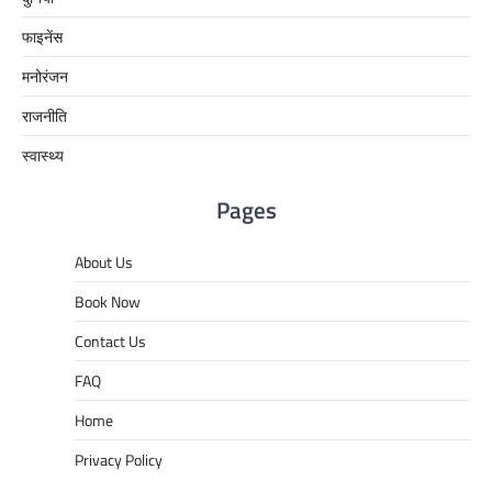
फाइनेंस
मनोरंजन
राजनीति
स्वास्थ्य
Pages
About Us
Book Now
Contact Us
FAQ
Home
Privacy Policy