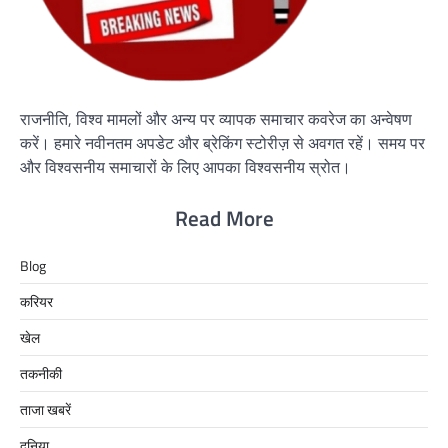
राजनीति, विश्व मामलों और अन्य पर व्यापक समाचार कवरेज का अन्वेषण
करें। हमारे नवीनतम अपडेट और ब्रेकिंग स्टोरीज़ से अवगत रहें। समय पर
और विश्वसनीय समाचारों के लिए आपका विश्वसनीय स्रोत।
Read More
Blog
करियर
खेल
तकनीकी
ताजा खबरें
दुनिया