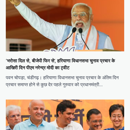
‘भरोसा दिल से, बीजेपी फिर से’, हरियाणा विधानसभा चुनाव प्रचार के
आखिरी दिन पीएम नरेन्द्र मोदी का ट्वीट
पवन चोपड़ा, चंडीगढ़। हरियाणा विधानसभा चुनाव प्रचार के अंतिम दिन
प्रचार समाप्त होने से कुछ देर पहले गुरुवार को प्रधानमंत्री…