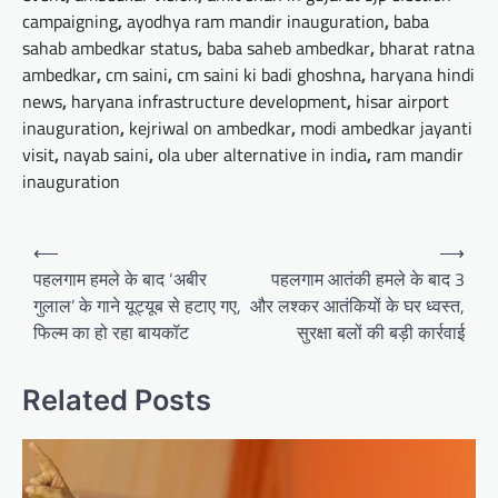
campaigning
,
ayodhya ram mandir inauguration
,
baba
sahab ambedkar status
,
baba saheb ambedkar
,
bharat ratna
ambedkar
,
cm saini
,
cm saini ki badi ghoshna
,
haryana hindi
news
,
haryana infrastructure development
,
hisar airport
inauguration
,
kejriwal on ambedkar
,
modi ambedkar jayanti
visit
,
nayab saini
,
ola uber alternative in india
,
ram mandir
inauguration
Post
⟵
⟶
navigation
पहलगाम हमले के बाद ‘अबीर
पहलगाम आतंकी हमले के बाद 3
गुलाल’ के गाने यूट्यूब से हटाए गए,
और लश्कर आतंकियों के घर ध्वस्त,
फिल्म का हो रहा बायकॉट
सुरक्षा बलों की बड़ी कार्रवाई
Related Posts