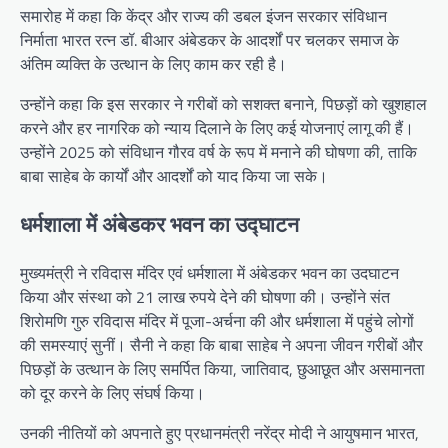
समारोह में कहा कि केंद्र और राज्य की डबल इंजन सरकार संविधान
निर्माता भारत रत्न डॉ. बीआर अंबेडकर के आदर्शों पर चलकर समाज के
अंतिम व्यक्ति के उत्थान के लिए काम कर रही है।
उन्होंने कहा कि इस सरकार ने गरीबों को सशक्त बनाने, पिछड़ों को खुशहाल
करने और हर नागरिक को न्याय दिलाने के लिए कई योजनाएं लागू की हैं।
उन्होंने 2025 को संविधान गौरव वर्ष के रूप में मनाने की घोषणा की, ताकि
बाबा साहेब के कार्यों और आदर्शों को याद किया जा सके।
धर्मशाला में अंबेडकर भवन का उद्घाटन
मुख्यमंत्री ने रविदास मंदिर एवं धर्मशाला में अंबेडकर भवन का उदघाटन
किया और संस्था को 21 लाख रुपये देने की घोषणा की। उन्होंने संत
शिरोमणि गुरु रविदास मंदिर में पूजा-अर्चना की और धर्मशाला में पहुंचे लोगों
की समस्याएं सुनीं। सैनी ने कहा कि बाबा साहेब ने अपना जीवन गरीबों और
पिछड़ों के उत्थान के लिए समर्पित किया, जातिवाद, छुआछूत और असमानता
को दूर करने के लिए संघर्ष किया।
उनकी नीतियों को अपनाते हुए प्रधानमंत्री नरेंद्र मोदी ने आयुषमान भारत,