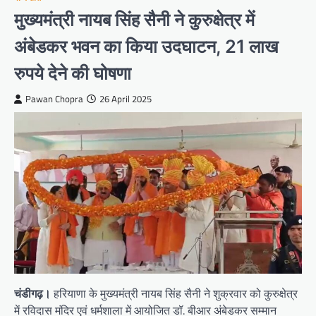
मुख्यमंत्री नायब सिंह सैनी ने कुरुक्षेत्र में
अंबेडकर भवन का किया उदघाटन, 21 लाख
रुपये देने की घोषणा
Pawan Chopra
26 April 2025
चंडीगढ़।
हरियाणा के मुख्यमंत्री नायब सिंह सैनी ने शुक्रवार को कुरुक्षेत्र
में रविदास मंदिर एवं धर्मशाला में आयोजित डॉ. बीआर अंबेडकर सम्मान