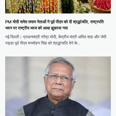
PM मोदी समेत तमाम नेताओं ने पूर्व पीएम को दी श्रद्धांजलि, राष्ट्रपति
भवन पर राष्ट्रीय ध्वज को आधा झुकाया गया
नई दिल्ली। प्रधानमंत्री नरेंद्र मोदी, केंद्रीय मंत्री अमित शाह और जेपी
नड्डा पूर्व पीएम मनमोहन सिंह को श्रद्धांजलि देने के…