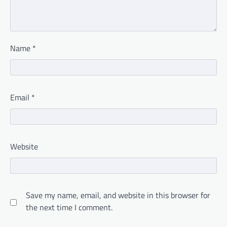
Name
*
Email
*
Website
Save my name, email, and website in this browser for
the next time I comment.