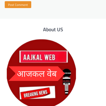
About US