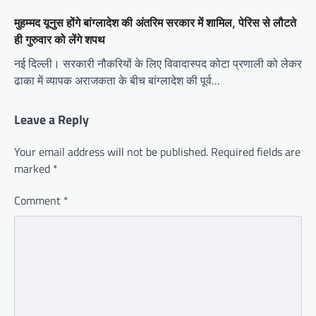
मुहम्मद यूनुस होंगे बांग्लादेश की अंतरिम सरकार में शामिल, पेरिस से लौटते
ही गुरुवार को लेंगे शपथ
नई दिल्ली। सरकारी नौकरियों के लिए विवादास्पद कोटा प्रणाली को लेकर
ढाका में व्यापक अराजकता के बीच बांग्लादेश की पूर्व…
Leave a Reply
Your email address will not be published.
Required fields are
marked
*
Comment
*