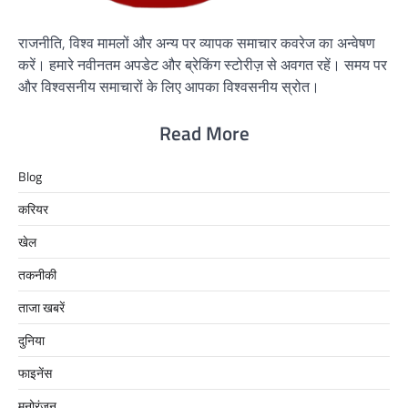
राजनीति, विश्व मामलों और अन्य पर व्यापक समाचार कवरेज का अन्वेषण
करें। हमारे नवीनतम अपडेट और ब्रेकिंग स्टोरीज़ से अवगत रहें। समय पर
और विश्वसनीय समाचारों के लिए आपका विश्वसनीय स्रोत।
Read More
Blog
करियर
खेल
तकनीकी
ताजा खबरें
दुनिया
फाइनेंस
मनोरंजन