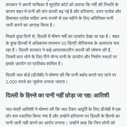
सरकार ने अपनी याचिका में सुप्रीम कोर्ट को बताया कि गर्मी की स्थिति के
कारण शहर में पानी की मांग काफी बढ़ गई है और हरियाणा, उत्तर प्रदेश और
हिमाचल प्रदेश सहित अन्य राज्यों से एक महीने के लिए अतिरिक्त पानी
जारी करने का आग्रह किया है।
पिछले कुछ दिनों से, दिल्ली में भीषण गर्मी का प्रकोप देखा जा रहा है। शहर
के कुछ हिस्सों में अधिकतम तापमान 50 डिग्री सेल्सियस के आसपास चल
रहा है। दिल्ली सरकार ने कई आपातकालीन उपायों की घोषणा की है,
जिसमें कार धोने के लिए पीने योग्य पानी के उपयोग और निर्माण स्थलों पर
इसके उपयोग पर प्रतिबंध शामिल है।
दिल्ली जल बोर्ड (डीजेबी) ने घोषणा की कि पानी बर्बाद करते पाए जाने पर
2,000 रुपये का जुर्माना लगाया जाएगा।
दिल्ली के हिस्से का पानी नहीं छोड़ा जा रहा: आतिशी
जल मंत्री आतिशी ने घोषणा की कि जल टैंकर आपूर्ति के लिए डीजेबी में एक
वॉर रूम स्थापित किया गया है और उन्होंने हरियाणा पर दिल्ली के हिस्से का
पानी जारी नहीं करने का आरोप लगाया। उन्होंने कहा कि जिन लोगों को