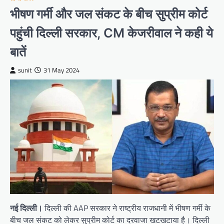
भीषण गर्मी और जल संकट के बीच सुप्रीम कोर्ट
पहुंची दिल्ली सरकार, CM केजरीवाल ने कही ये
बातें
sunit
31 May 2024
नई दिल्ली।
दिल्ली की AAP सरकार ने राष्ट्रीय राजधानी में भीषण गर्मी के
बीच जल संकट को लेकर सुप्रीम कोर्ट का दरवाजा खटखटाया है। दिल्ली