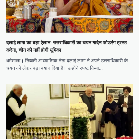
दलाई लामा का बड़ा ऐलान: उत्तराधिकारी का चयन गादेन फोडरंग ट्रस्ट
करेगा, चीन की नहीं होगी भूमिका
धर्मशाला। तिब्बती आध्यात्मिक नेता दलाई लामा ने अपने उत्तराधिकारी के
चयन को लेकर बड़ा बयान दिया है। उन्होंने स्पष्ट किया…