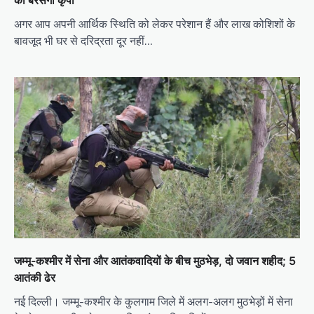
की बरसेगी कृपा
अगर आप अपनी आर्थिक स्थिति को लेकर परेशान हैं और लाख कोशिशों के
बावजूद भी घर से दरिद्रता दूर नहीं…
जम्मू-कश्मीर में सेना और आतंकवादियों के बीच मुठभेड़, दो जवान शहीद; 5
आतंकी ढेर
नई दिल्ली। जम्मू-कश्मीर के कुलगाम जिले में अलग-अलग मुठभेड़ों में सेना