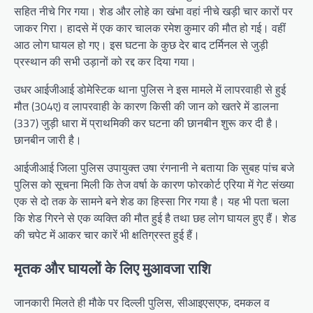
सहित नीचे गिर गया। शेड और लोहे का खंभा वहां नीचे खड़ी चार कारों पर
जाकर गिरा। हादसे में एक कार चालक रमेश कुमार की मौत हो गई। वहीं
आठ लोग घायल हो गए। इस घटना के कुछ देर बाद टर्मिनल से जुड़ी
प्रस्थान की सभी उड़ानों को रद्द कर दिया गया।
उधर आईजीआई डोमेस्टिक थाना पुलिस ने इस मामले में लापरवाही से हुई
मौत (304ए) व लापरवाही के कारण किसी की जान को खतरे में डालना
(337) जुड़ी धारा में प्राथमिकी कर घटना की छानबीन शुरू कर दी है।
छानबीन जारी है।
आईजीआई जिला पुलिस उपायुक्त उषा रंगनानी ने बताया कि सुबह पांच बजे
पुलिस को सूचना मिली कि तेज वर्षा के कारण फोरकोर्ट एरिया में गेट संख्या
एक से दो तक के सामने बने शेड का हिस्सा गिर गया है। यह भी पता चला
कि शेड गिरने से एक व्यक्ति की मौत हुई है तथा छह लोग घायल हुए हैं। शेड
की चपेट में आकर चार कारें भी क्षतिग्रस्त हुई हैं।
मृतक और घायलों के लिए मुआवजा राशि
जानकारी मिलते ही मौके पर दिल्ली पुलिस, सीआइएसएफ, दमकल व