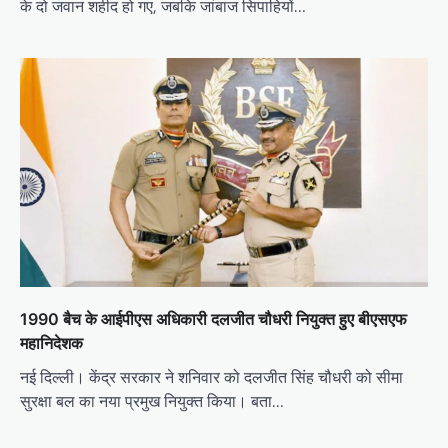
के दो जवान शहीद हो गए, जबकि जांबाज सिपाहियों…
1990 बैच के आईपीएस अधिकारी दलजीत चौधरी नियुक्त हुए बीएसएफ
महानिदेशक
नई दिल्ली। केंद्र सरकार ने शनिवार को दलजीत सिंह चौधरी को सीमा
सुरक्षा बल का नया प्रमुख नियुक्त किया। बता…