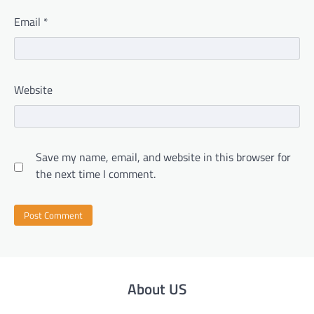
Email
*
Website
Save my name, email, and website in this browser for
the next time I comment.
About US