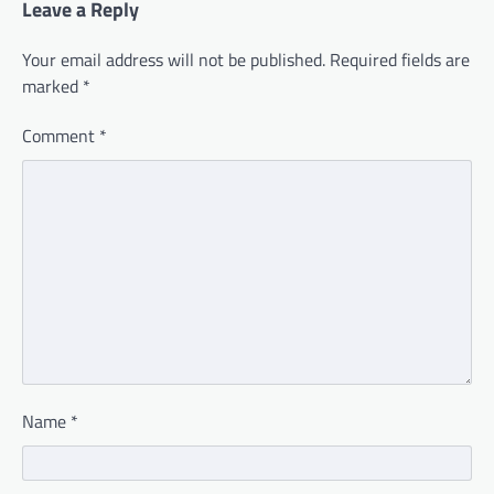
Leave a Reply
Your email address will not be published.
Required fields are
marked
*
Comment
*
Name
*