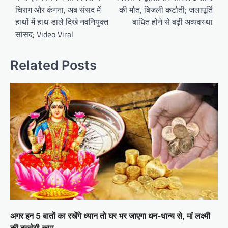
चिराग और कंगना, अब संसद में
की मौत, बिजली कटौती; जलापूर्ति
हाथों में हाथ डाले दिखे नवनियुक्त
बाधित होने से बढ़ी अव्यवस्था
सांसद; Video Viral
Related Posts
अगर इन 5 बातों का रखेंगे ध्यान तो घर भर जाएगा धन-धान्य से, मां लक्ष्मी