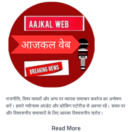
राजनीति, विश्व मामलों और अन्य पर व्यापक समाचार कवरेज का अन्वेषण
करें। हमारे नवीनतम अपडेट और ब्रेकिंग स्टोरीज़ से अवगत रहें। समय पर
और विश्वसनीय समाचारों के लिए आपका विश्वसनीय स्रोत।
Read More