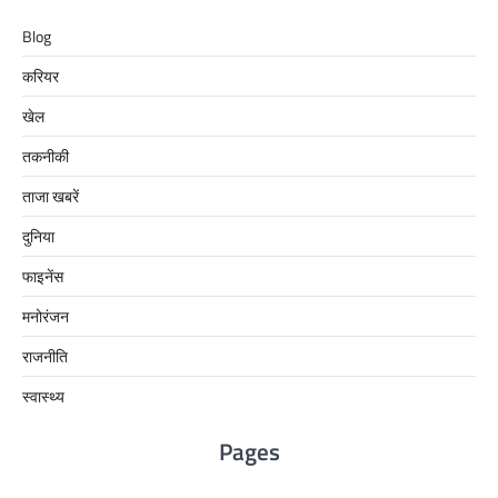
Blog
करियर
खेल
तकनीकी
ताजा खबरें
दुनिया
फाइनेंस
मनोरंजन
राजनीति
स्वास्थ्य
Pages