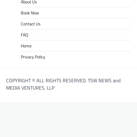
About Us
Book Now
Contact Us
FAQ
Home
Privacy Policy
COPYRIGHT © ALL RIGHTS RESERVED. TSW NEWS and
MEDIA VENTURES, LLP