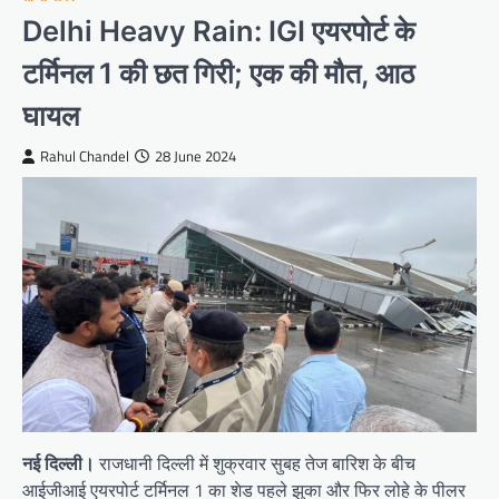
Delhi Heavy Rain: IGI एयरपोर्ट के
टर्मिनल 1 की छत गिरी; एक की मौत, आठ
घायल
Rahul Chandel
28 June 2024
नई दिल्ली।
राजधानी दिल्ली में शुक्रवार सुबह तेज बारिश के बीच
आईजीआई एयरपोर्ट टर्मिनल 1 का शेड पहले झुका और फिर लोहे के पीलर