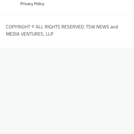
Privacy Policy
COPYRIGHT © ALL RIGHTS RESERVED. TSW NEWS and
MEDIA VENTURES, LLP