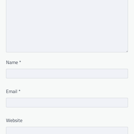
Name
*
Email
*
Website