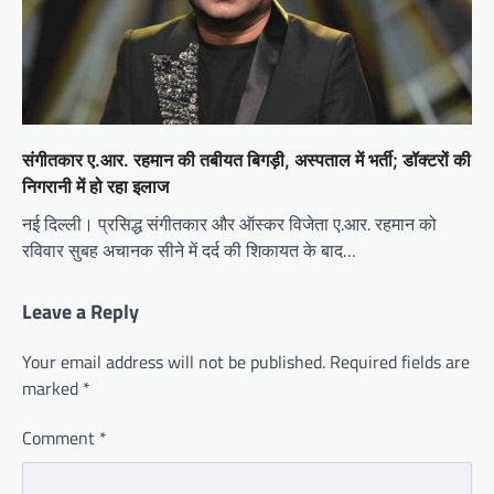
संगीतकार ए.आर. रहमान की तबीयत बिगड़ी, अस्पताल में भर्ती; डॉक्टरों की
निगरानी में हो रहा इलाज
नई दिल्ली। प्रसिद्ध संगीतकार और ऑस्कर विजेता ए.आर. रहमान को
रविवार सुबह अचानक सीने में दर्द की शिकायत के बाद…
Leave a Reply
Your email address will not be published.
Required fields are
marked
*
Comment
*