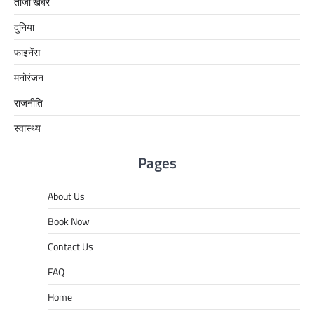
ताजा खबरें
दुनिया
फाइनेंस
मनोरंजन
राजनीति
स्वास्थ्य
Pages
About Us
Book Now
Contact Us
FAQ
Home