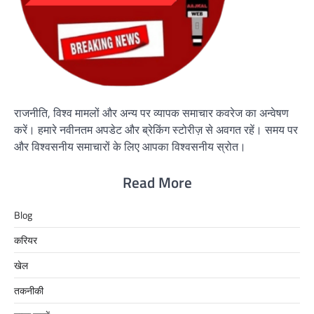
राजनीति, विश्व मामलों और अन्य पर व्यापक समाचार कवरेज का अन्वेषण
करें। हमारे नवीनतम अपडेट और ब्रेकिंग स्टोरीज़ से अवगत रहें। समय पर
और विश्वसनीय समाचारों के लिए आपका विश्वसनीय स्रोत।
Read More
Blog
करियर
खेल
तकनीकी