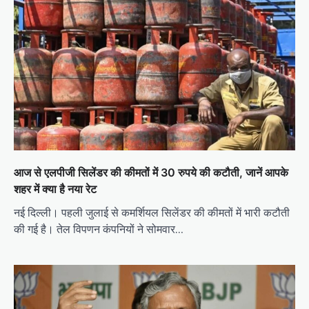
आज से एलपीजी सिलेंडर की कीमतों में 30 रुपये की कटौती, जानें आपके
शहर में क्या है नया रेट
नई दिल्ली। पहली जुलाई से कमर्शियल सिलेंडर की कीमतों में भारी कटौती
की गई है। तेल विपणन कंपनियों ने सोमवार…