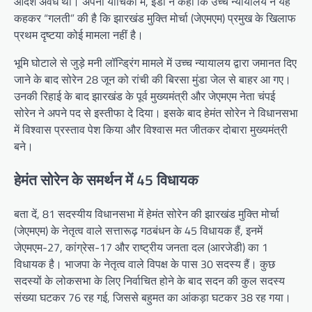
आदेश अवैध था। अपनी याचिका में, ईडी ने कहा कि उच्च न्यायालय ने यह
कहकर “गलती” की है कि झारखंड मुक्ति मोर्चा (जेएमएम) प्रमुख के खिलाफ
प्रथम दृष्टया कोई मामला नहीं है।
भूमि घोटाले से जुड़े मनी लॉन्ड्रिंग मामले में उच्च न्यायालय द्वारा जमानत दिए
जाने के बाद सोरेन 28 जून को रांची की बिरसा मुंडा जेल से बाहर आ गए।
उनकी रिहाई के बाद झारखंड के पूर्व मुख्यमंत्री और जेएमएम नेता चंपई
सोरेन ने अपने पद से इस्तीफा दे दिया। इसके बाद हेमंत सोरेन ने विधानसभा
में विश्वास प्रस्ताव पेश किया और विश्वास मत जीतकर दोबारा मुख्यमंत्री
बने।
हेमंत सोरेन के समर्थन में 45 विधायक
बता दें, 81 सदस्यीय विधानसभा में हेमंत सोरेन की झारखंड मुक्ति मोर्चा
(जेएमएम) के नेतृत्व वाले सत्तारूढ़ गठबंधन के 45 विधायक हैं, इनमें
जेएमएम-27, कांग्रेस-17 और राष्ट्रीय जनता दल (आरजेडी) का 1
विधायक है। भाजपा के नेतृत्व वाले विपक्ष के पास 30 सदस्य हैं। कुछ
सदस्यों के लोकसभा के लिए निर्वाचित होने के बाद सदन की कुल सदस्य
संख्या घटकर 76 रह गई, जिससे बहुमत का आंकड़ा घटकर 38 रह गया।