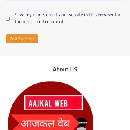
Save my name, email, and website in this browser for
the next time I comment.
About US