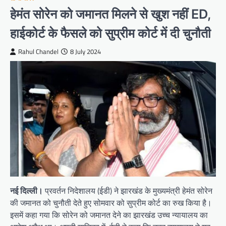
हेमंत सोरेन को जमानत मिलने से खुश नहीं ED,
हाईकोर्ट के फैसले को सुप्रीम कोर्ट में दी चुनौती
Rahul Chandel
8 July 2024
नई दिल्ली।
प्रवर्तन निदेशालय (ईडी) ने झारखंड के मुख्यमंत्री हेमंत सोरेन
की जमानत को चुनौती देते हुए सोमवार को सुप्रीम कोर्ट का रुख किया है।
इसमें कहा गया कि सोरेन को जमानत देने का झारखंड उच्च न्यायालय का