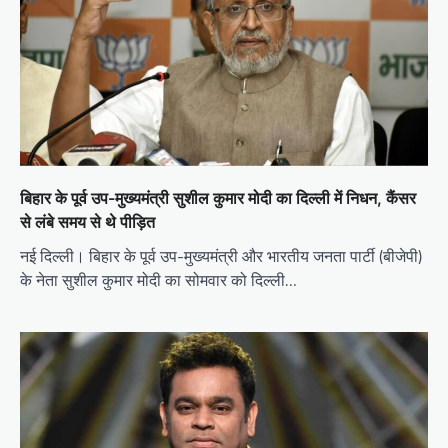
बिहार के पूर्व उप-मुख्यमंत्री सुशील कुमार मोदी का दिल्ली में निधन, कैंसर
से लंबे समय से थे पीड़ित
नई दिल्ली। बिहार के पूर्व उप-मुख्यमंत्री और भारतीय जनता पार्टी (बीजेपी)
के नेता सुशील कुमार मोदी का सोमवार को दिल्ली…