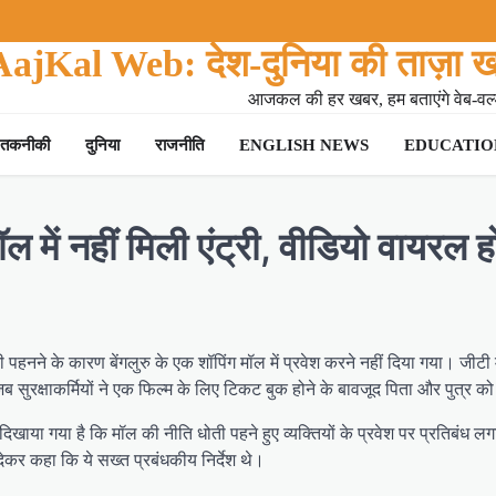
AajKal Web: देश-दुनिया की ताज़ा ख
आजकल की हर खबर, हम बताएंगे वेब-वर्ल
तकनीकी
दुनिया
राजनीति
ENGLISH NEWS
EDUCATION
मॉल में नहीं मिली एंट्री, वीडियो वायरल ह
हनने के कारण बेंगलुरु के एक शॉपिंग मॉल में प्रवेश करने नहीं दिया गया। जीटी मॉ
रक्षाकर्मियों ने एक फिल्म के लिए टिकट बुक होने के बावजूद पिता और पुत्र को 
 दिखाया गया है कि मॉल की नीति धोती पहने हुए व्यक्तियों के प्रवेश पर प्रतिबंध लग
देकर कहा कि ये सख्त प्रबंधकीय निर्देश थे।