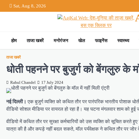
Skip
Sat, Aug 8, 2026
to
content
होम
ताजा खबरें
मनोरंजन
खेल
फाइनेंस
स्वास्थ्य
ताजा खबरें
धोती पहनने पर बुजुर्ग को बेंगलुरु के 
Rahul Chandel
17 July 2024
नई दिल्ली।
एक बुजुर्ग व्यक्ति को कथित तौर पर पारंपरिक भारतीय पोशाक धोती प
वीडियो सोशल मीडिया पर वायरल हो रहा है। यह घटना मंगलवार शाम को हुई जब सु
वीडियो में कथित तौर पर सुरक्षा कर्मचारियों को उस व्यक्ति को सूचित करते हुए
यात्रा की है और कपड़े नहीं बदल सकते, मॉल पर्यवेक्षक ने कथित तौर पर जोर 