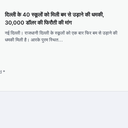
दिल्ली के 40 स्कूलों को मिली बम से उड़ाने की धमकी,
30,000 डॉलर की फिरौती की मांग
नई दिल्ली। राजधानी दिल्ली के स्कूलों को एक बार फिर बम से उड़ाने की
धमकी मिली है। आरके पुरम स्थित…
ed
*