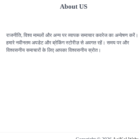
About US
राजनीति, विश्व मामलों और अन्य पर व्यापक समाचार कवरेज का अन्वेषण करें।
हमारे नवीनतम अपडेट और ब्रेकिंग स्टोरीज़ से अवगत रहें। समय पर और
विश्वसनीय समाचारों के लिए आपका विश्वसनीय स्रोत।