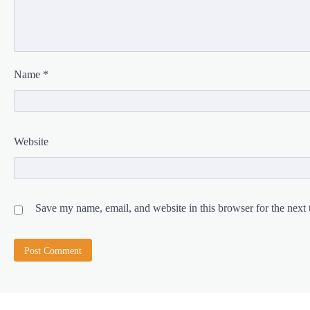
Name
*
Website
Save my name, email, and website in this browser for the next