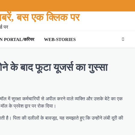
बरें, बस एक क्लिक पर
्ड पर
 PORTAL/करियर
WEB-STORIES
ोने के बाद फूटा यूजर्स का गुस्सा
ल में सुरक्षा कर्मचारियों से अपील करने वाले व्यक्ति और उसके बेटे का एक
मॉल के प्रवेश द्वार पर रोक दिया।
ाती है। पिता की दलीलों के बावजूद, यह समझाते हुए कि उन्होंने लंबी दूरी की