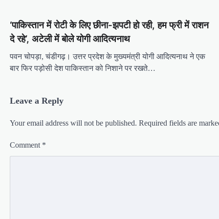
‘पाकिस्तान में रोटी के लिए छीना-झपटी हो रही, हम फ्री में राशन
दे रहे’, अटेली में बोले योगी आदित्यनाथ
पवन चोपड़ा, चंडीगढ़। उत्तर प्रदेश के मुख्यमंत्री योगी आदित्यनाथ ने एक
बार फिर पड़ोसी देश पाकिस्तान को निशाने पर रखते…
Leave a Reply
Your email address will not be published.
Required fields are mark
Comment
*