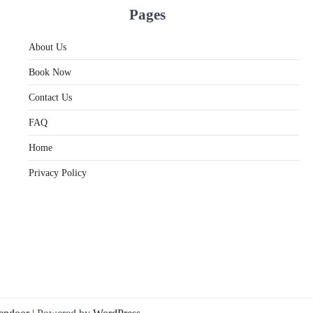
Pages
About Us
Book Now
Contact Us
FAQ
Home
Privacy Policy