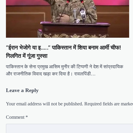
“ईरान भेजोगे या इ…..” पाकिस्तान में शिया बनाम आर्मी चीफ!
गिलगित में गूंजा गुस्सा
पाकिस्तान के सेना प्रमुख आसिम मुनीर की टिप्पणी ने देश में सांप्रदायिक
और राजनीतिक विवाद खड़ा कर दिया है। रावलपिंडी…
Leave a Reply
Your email address will not be published.
Required fields are mark
Comment
*