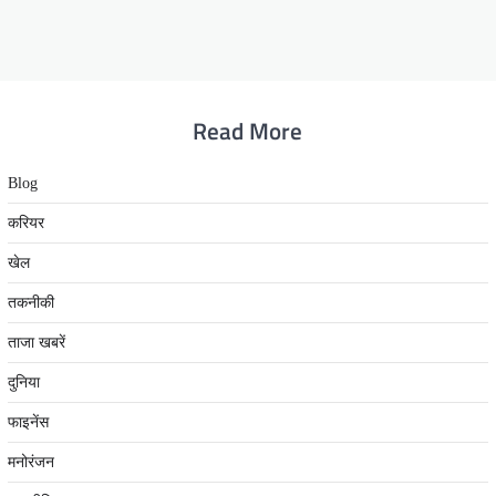
Read More
Blog
करियर
खेल
तकनीकी
ताजा खबरें
दुनिया
फाइनेंस
मनोरंजन