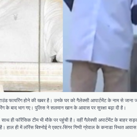
उंड फायरिंग होने की खबर है। उनके घर को गैलेक्सी आपार्टमेंट के नाम से जाना ज
िंग के बाद भाग गए। पुलिस ने सलमान खान के आवास पर सुरक्षा बढ़ा दी है।
। साथ ही फॉरेंसिक टीम भी मौके पर पहुंची है। वहीं गैलेक्सी अपार्टमेंट के बाहर 
 है। हाल ही में लॉरेंस बिश्नोई ने एक्टर-सिंगर गिप्पी ग्रेवाल के कनाडा स्थ