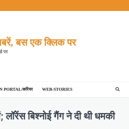
बरें, बस एक क्लिक पर
्ड पर
 PORTAL/करियर
WEB-STORIES
ॉरेंस बिश्नोई गैंग ने दी थी धमकी