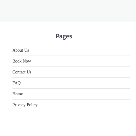
Pages
About Us
Book Now
Contact Us
FAQ
Home
Privacy Policy