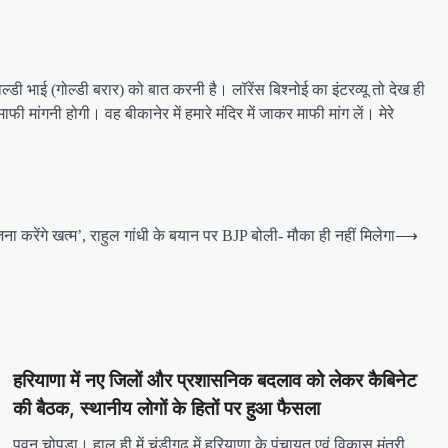
डी भाई (गोल्डी बरार) को बात करनी है। लॉरेंस बिश्नोई का इंटरव्यू तो देख ही
ी मांगनी होगी। वह बीकानेर में हमारे मंदिर में जाकर माफी मांग लें। मेरे
ा करेंगे खत्म’, राहुल गांधी के बयान पर BJP बोली- मौका ही नहीं मिलेगा
⟶
हरियाणा में नए जिलों और प्रशासनिक बदलाव को लेकर कैबिनेट
की बैठक, स्थानीय लोगों के हितों पर हुआ फैसला
पवन चोपड़ा। हाल ही में चंडीगढ़ में हरियाणा के पंचायत एवं विकास मंत्री