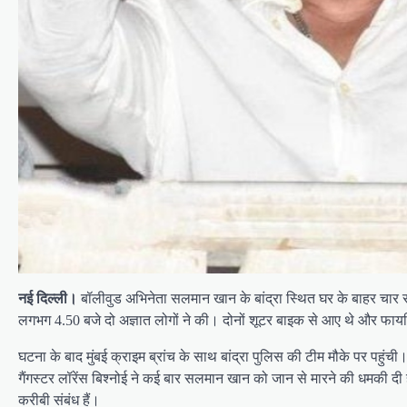
नई दिल्ली।
बॉलीवुड अभिनेता सलमान खान के बांद्रा स्थित घर के बाहर चार रा
लगभग 4.50 बजे दो अज्ञात लोगों ने की। दोनों शूटर बाइक से आए थे और फायर
घटना के बाद मुंबई क्राइम ब्रांच के साथ बांद्रा पुलिस की टीम मौके पर पहुंची
गैंगस्टर लॉरेंस बिश्नोई ने कई बार सलमान खान को जान से मारने की धमकी दी
करीबी संबंध हैं।