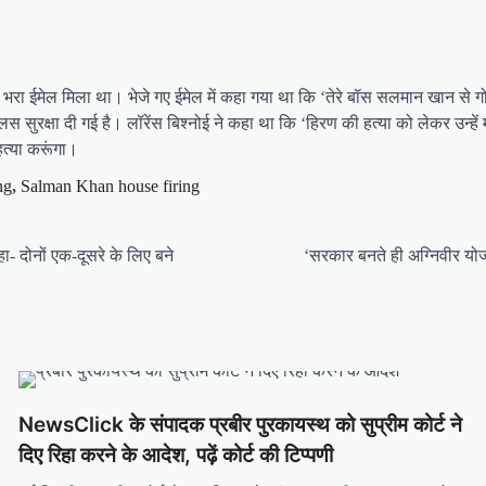
 भरा ईमेल मिला था। भेजे गए ईमेल में कहा गया था कि ‘तेरे बॉस सलमान खान से गोल्
ुरक्षा दी गई है। लॉरेंस बिश्नोई ने कहा था कि ‘हिरण की हत्या को लेकर उन्हें माफ
त्या करूंगा।
ng
,
Salman Khan house firing
ा- दोनों एक-दूसरे के लिए बने
‘सरकार बनते ही अग्निवीर योजन
NewsClick के संपादक प्रबीर पुरकायस्थ को सुप्रीम कोर्ट ने
दिए रिहा करने के आदेश, पढ़ें कोर्ट की टिप्पणी