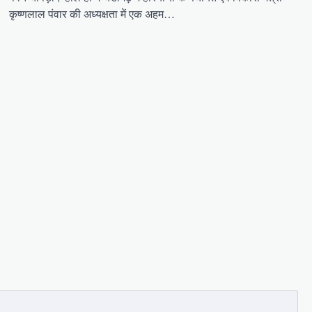
कृष्णलाल पंवार की अध्यक्षता में एक अहम…