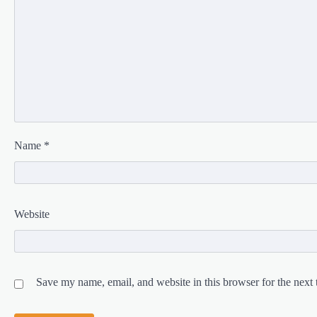
Name
*
Website
Save my name, email, and website in this browser for the next