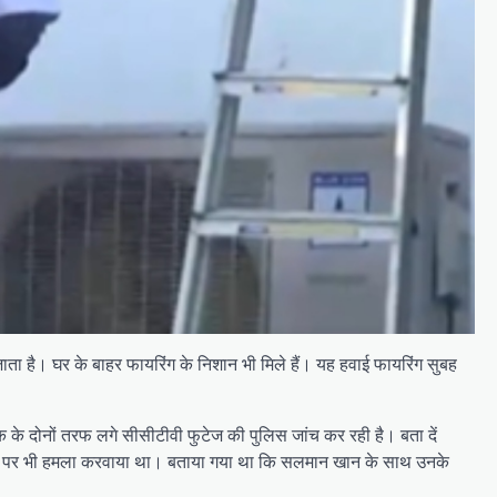
ाता है। घर के बाहर फायरिंग के निशान भी मिले हैं। यह हवाई फायरिंग सुबह
सड़क के दोनों तरफ लगे सीसीटीवी फुटेज की पुलिस जांच कर रही है। बता दें
ित आवास पर भी हमला करवाया था। बताया गया था कि सलमान खान के साथ उनके