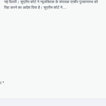
नई दिल्ली। सुप्रीम कोर्ट ने न्यूजक्लिक के संपादक प्रबीर पुरकायस्थ को
रिहा करने का आदेश दिया है। सुप्रीम कोर्ट ने…
ed
*