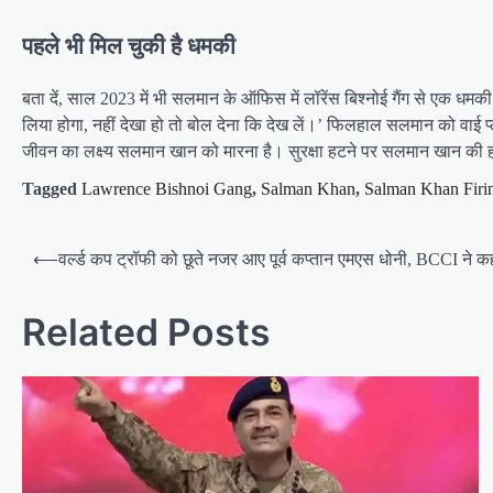
पहले भी मिल चुकी है धमकी
बता दें, साल 2023 में भी सलमान के ऑफिस में लॉरेंस बिश्नोई गैंग से एक धमकी
लिया होगा, नहीं देखा हो तो बोल देना कि देख लें।’ फिलहाल सलमान को वाई प्लस स
जीवन का लक्ष्य सलमान खान को मारना है। सुरक्षा हटने पर सलमान खान की ह
Tagged
Lawrence Bishnoi Gang
,
Salman Khan
,
Salman Khan Firi
Post
⟵
वर्ल्ड कप ट्रॉफी को छूते नजर आए पूर्व कप्तान एमएस धोनी, BCCI ने कह
navigation
Related Posts