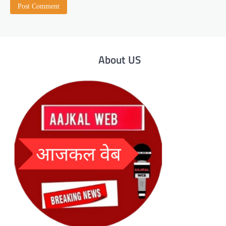
About US