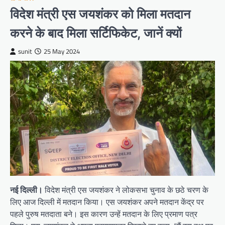
विदेश मंत्री एस जयशंकर को मिला मतदान
करने के बाद मिला सर्टिफिकेट, जानें क्यों
sunit
25 May 2024
नई दिल्ली।
विदेश मंत्री एस जयशंकर ने लोकसभा चुनाव के छठे चरण के
लिए आज दिल्ली में मतदान किया। एस जयशंकर अपने मतदान केंद्र पर
पहले पुरुष मतदाता बने। इस कारण उन्हें मतदान के लिए प्रमाण पत्र