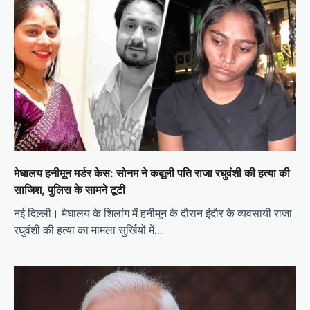
मेघालय हनीमून मर्डर केस: सोनम ने कबूली पति राजा रघुवंशी की हत्या की
साजिश, पुलिस के सामने टूटी
नई दिल्ली। मेघालय के शिलांग में हनीमून के दौरान इंदौर के व्यवसायी राजा
रघुवंशी की हत्या का मामला सुर्खियों में…