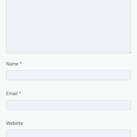
Name
*
Email
*
Website