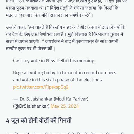
मिला। एस. जयशंकर ने अपना प्रमाणपत्र दिखाते हुए कहा, “मैं इस बूथ पर
पहला पुरुष मतदाता था।” विदेश मंत्री ने भरोसा जताया कि दिल्ली के
मतदाता एक बार फिर मोदी सरकार का समर्थन करेंगे।
उन्होंने कहा, “हम चाहते हैं कि लोग बाहर आएं और अपना वोट डालें क्योंकि
यह देश के लिए एक निर्णायक क्षण है। मुझे विश्वास है कि भाजपा चुनाव में
सत्ता में वापस आएगी।” जयशंकर ने बाद में प्रमाणपत्र के साथ अपनी
तस्वीर एक्स पर भी पोस्ट की।
Cast my vote in New Delhi this morning.
Urge all voting today to turnout in record numbers
and vote in this sixth phase of the elections.
pic.twitter.com/FJpskspGq9
— Dr. S. Jaishankar (Modi Ka Parivar)
(@DrSJaishankar)
May 25, 2024
4 जून को होगी वोटों की गिनती