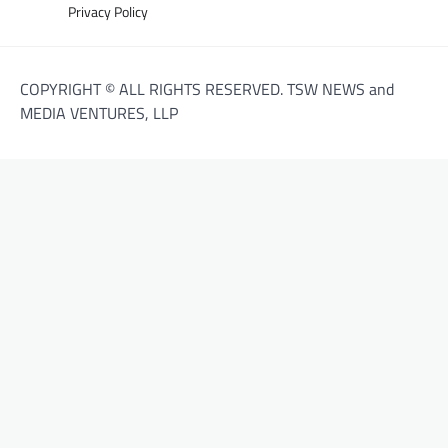
Privacy Policy
COPYRIGHT © ALL RIGHTS RESERVED. TSW NEWS and
MEDIA VENTURES, LLP