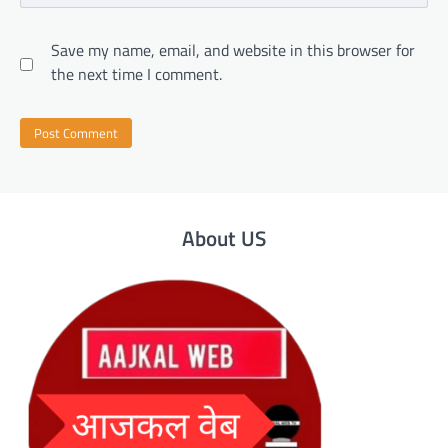
Save my name, email, and website in this browser for
the next time I comment.
About US