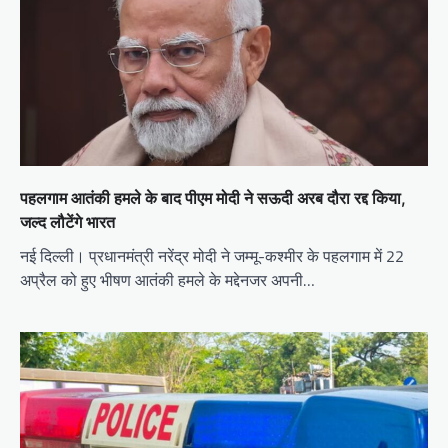
पहलगाम आतंकी हमले के बाद पीएम मोदी ने सऊदी अरब दौरा रद्द किया,
जल्द लौटेंगे भारत
नई दिल्ली। प्रधानमंत्री नरेंद्र मोदी ने जम्मू-कश्मीर के पहलगाम में 22
अप्रैल को हुए भीषण आतंकी हमले के मद्देनजर अपनी…