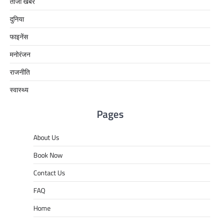
ताजा खबरें
दुनिया
फाइनेंस
मनोरंजन
राजनीति
स्वास्थ्य
Pages
About Us
Book Now
Contact Us
FAQ
Home