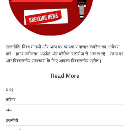
राजनीति, विश्व मामलों और अन्य पर व्यापक समाचार कवरेज का अन्वेषण
करें। हमारे नवीनतम अपडेट और ब्रेकिंग स्टोरीज़ से अवगत रहें। समय पर
और विश्वसनीय समाचारों के लिए आपका विश्वसनीय स्रोत।
Read More
Blog
करियर
खेल
तकनीकी