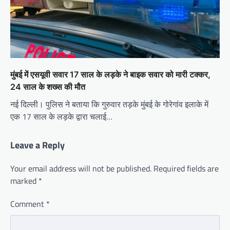
मुंबई में एसयूवी सवार 17 साल के लड़के ने बाइक सवार को मारी टक्कर,
24 साल के शख्स की मौत
नई दिल्ली। पुलिस ने बताया कि गुरुवार तड़के मुंबई के गोरेगांव इलाके में
एक 17 साल के लड़के द्वारा चलाई…
Leave a Reply
Your email address will not be published.
Required fields are
marked
*
Comment
*