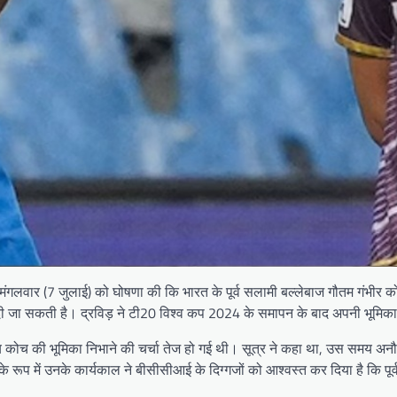
ंगलवार (7 जुलाई) को घोषणा की कि भारत के पूर्व सलामी बल्लेबाज गौतम गंभीर को
ान दी जा सकती है। द्रविड़ ने टी20 विश्व कप 2024 के समापन के बाद अपनी भूमिक
 कोच की भूमिका निभाने की चर्चा तेज हो गई थी। सूत्र ने कहा था, उस समय अनौपचा
 रूप में उनके कार्यकाल ने बीसीसीआई के दिग्गजों को आश्वस्त कर दिया है कि पूर्व