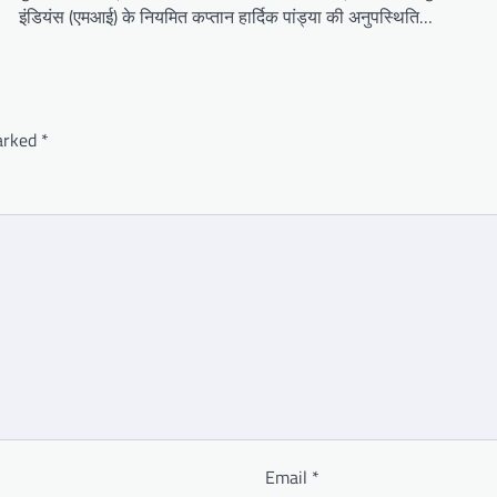
इंडियंस (एमआई) के नियमित कप्तान हार्दिक पांड्या की अनुपस्थिति…
marked
*
Email
*