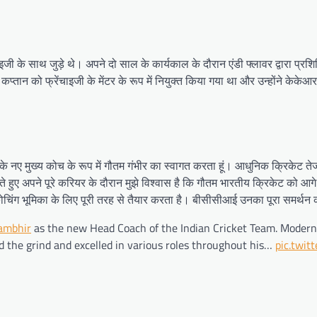
 साथ जुड़े थे। अपने दो साल के कार्यकाल के दौरान एंडी फ्लावर द्वारा प्रशिक्
ता कप्तान को फ्रेंचाइजी के मेंटर के रूप में नियुक्त किया गया था और उन्होंने
 के नए मुख्य कोच के रूप में गौतम गंभीर का स्वागत करता हूं। आधुनिक क्रिकेट त
ते हुए अपने पूरे करियर के दौरान मुझे विश्वास है कि गौतम भारतीय क्रिकेट को आगे ब
िंग भूमिका के लिए पूरी तरह से तैयार करता है। बीसीसीआई उनका पूरा समर्थन कर
mbhir
as the new Head Coach of the Indian Cricket Team. Modern-
 the grind and excelled in various roles throughout his…
pic.twit