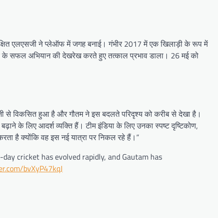
षित एलएसजी ने प्लेऑफ में जगह बनाई। गंभीर 2017 में एक खिलाड़ी के रूप में
 केकेआर के सफल अभियान की देखरेख करते हुए तत्काल प्रभाव डाला। 26 मई को
ेजी से विकसित हुआ है और गौतम ने इस बदलते परिदृश्य को करीब से देखा है।
ढ़ाने के लिए आदर्श व्यक्ति हैं। टीम इंडिया के लिए उनका स्पष्ट दृष्टिकोण,
ता है क्योंकि वह इस नई यात्रा पर निकल रहे हैं।”
day cricket has evolved rapidly, and Gautam has
ter.com/bvXyP47kqJ