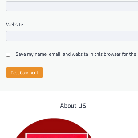
Website
Save my name, email, and website in this browser for the
About US