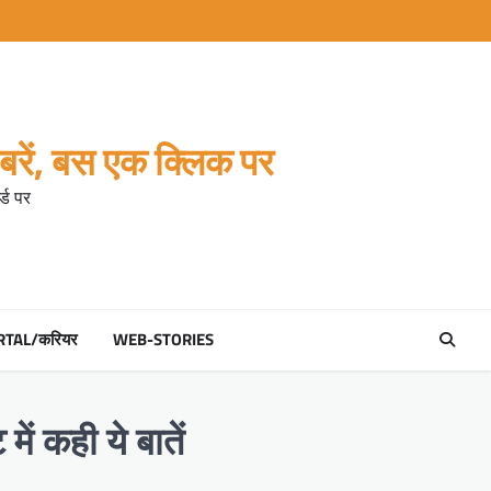
रें, बस एक क्लिक पर
्ड पर
RTAL/करियर
WEB-STORIES
ं कही ये बातें