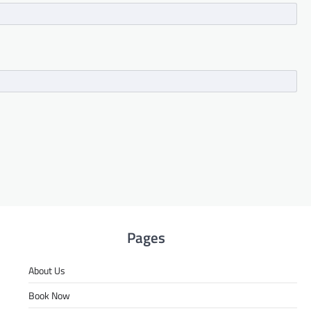
Pages
About Us
Book Now