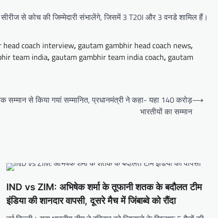
सीरीज से कोच की जिम्मेदारी संभालेंगे, जिसमें 3 T20I और 3 वनडे शामिल हैं।
 head coach interview
,
gautam gambhir head coach news
,
hir team india
,
gautam gambhir team india coach
,
gautam
िक सम्मान से किया गयां सम्मानित, प्रधानमंत्री ने कहा- यहा 140 करोड़
⟶
भारतीयों का सम्मान
IND vs ZIM: अभिषेक शर्मा के तूफानी शतक के बदौलत टीम
इंडिया की शानदार वापसी, दूसरे मैच में जिंबाब्‍वे को रौंदा