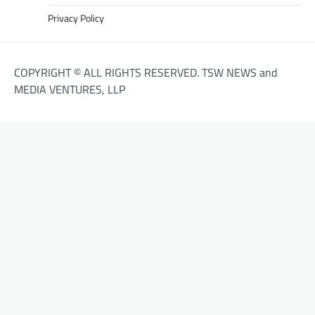
Privacy Policy
COPYRIGHT © ALL RIGHTS RESERVED. TSW NEWS and
MEDIA VENTURES, LLP