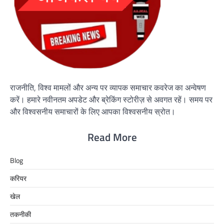
राजनीति, विश्व मामलों और अन्य पर व्यापक समाचार कवरेज का अन्वेषण
करें। हमारे नवीनतम अपडेट और ब्रेकिंग स्टोरीज़ से अवगत रहें। समय पर
और विश्वसनीय समाचारों के लिए आपका विश्वसनीय स्रोत।
Read More
Blog
करियर
खेल
तकनीकी