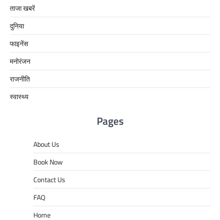
ताजा खबरें
दुनिया
फाइनेंस
मनोरंजन
राजनीति
स्वास्थ्य
Pages
About Us
Book Now
Contact Us
FAQ
Home