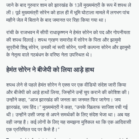
जाने के बाद गुरुवार शाम को झारखंड के 13वें मुख्यमंत्री के रूप में शपथ ले
ली। पूर्व मुख्यमंत्री सोरेन को हाल ही में भूमि घोटाला मामले में लगभग पांच
महीने जेल में बिताने के बाद जमानत पर रिहा किया गया था।
रांची के राजभवन में सीपी राधाकृष्णन ने हेमंत सोरेन को पद और गोपनीयता
की शपथ दिलाई। शपथ ग्रहण समारोह में सोरेन के पिता और झामुमो
सुप्रीमो शिबू सोरेन, उनकी मां रूपी सोरेन, पत्नी कल्पना सोरेन और झामुमो
के नेतृत्व वाले गठबंधन के वरिष्ठ नेता उपस्थित थे।
हेमंत सोरेन ने बीजेपी को लिया आड़े हाथ
शपथ लेने से पहले हेमंत सोरेन ने एक्स पर एक वीडियो संदेश जारी किया
और बीजेपी को आड़े हाथों लिया, जिन्होंने उन्हें चुप कराने की कोशिश की।
उन्होंने कहा, “आज झारखंड की जनता का जनमत फिर जागेगा। जय
झारखंड, जय हिंद।” मुख्यमंत्री ने कहा, “उनके खिलाफ साजिश रची गई
थी। उन्होंने उसी जगह से अपने समर्थकों के लिए संदेश भेजा था। अब यह
वही जगह है। कई लोगों के लिए यह समझना मुश्किल था कि एक आदिवासी
एक प्रतिष्ठित पद पर कैसे है।”