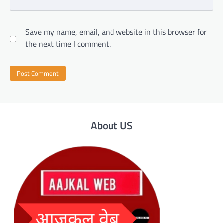
Save my name, email, and website in this browser for
the next time I comment.
About US