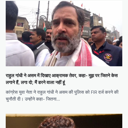
राहुल गांधी ने असम में दिखाए आक्रामक तेवर, कहा- मुझ पर जितने केस
लगाने हैं, लगा दो; मैं डरने वाला नहीं हूं
कांग्रेस युवा नेता ने राहुल गांधी ने असम की पुलिस को FIR दर्ज करने की
चुनौती दी। उन्होंने कहा- जितना…