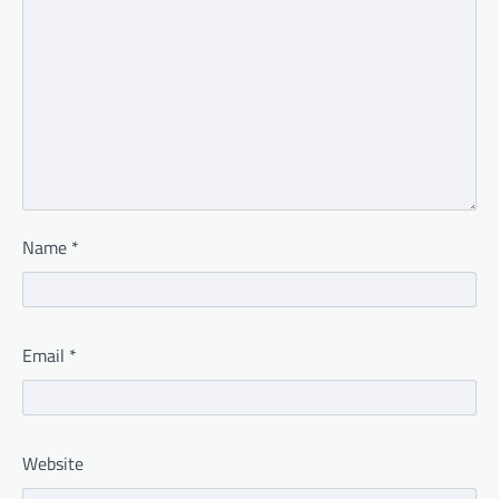
Name
*
Email
*
Website