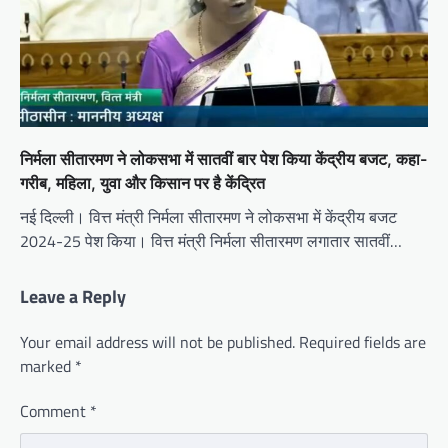
निर्मला सीतारमण ने लोकसभा में सातवीं बार पेश किया केंद्रीय बजट, कहा-
गरीब, महिला, युवा और किसान पर है केंद्रित
नई दिल्ली। वित्त मंत्री निर्मला सीतारमण ने लोकसभा में केंद्रीय बजट
2024-25 पेश किया। वित्त मंत्री निर्मला सीतारमण लगातार सातवीं…
Leave a Reply
Your email address will not be published.
Required fields are
marked
*
Comment
*