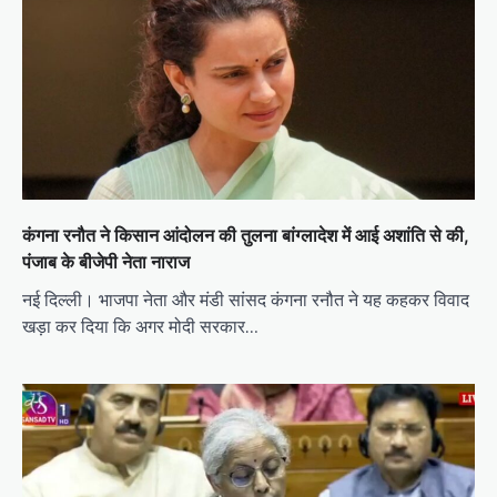
कंगना रनौत ने किसान आंदोलन की तुलना बांग्लादेश में आई अशांति से की,
पंजाब के बीजेपी नेता नाराज
नई दिल्ली। भाजपा नेता और मंडी सांसद कंगना रनौत ने यह कहकर विवाद
खड़ा कर दिया कि अगर मोदी सरकार…