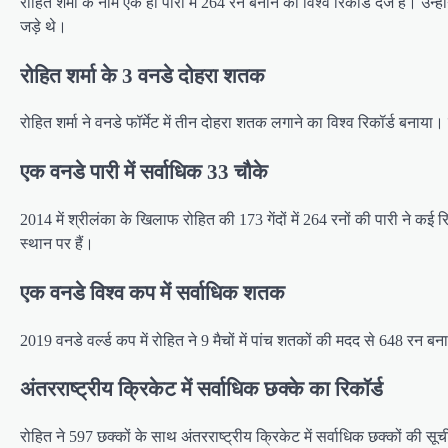
रोहित शर्मा के नाम एक ही पारी में 264 रन बनाने का विश्व रिकॉर्ड दर्ज है। उन
जड़े थे।
रोहित शर्मा के 3 वनडे दोहरा शतक
रोहित शर्मा ने वनडे फॉर्मेट में तीन दोहरा शतक लगाने का विश्व रिकॉर्ड बनाय
एक वनडे पारी में सर्वाधिक 33 चौके
2014 में श्रीलंका के खिलाफ रोहित की 173 गेंदों में 264 रनों की पारी ने कई र
स्थान पर हैं।
एक वनडे विश्व कप में सर्वाधिक शतक
2019 वनडे वर्ल्ड कप में रोहित ने 9 मैचों में पांच शतकों की मदद से 648 रन ब
अंतरराष्ट्रीय क्रिकेट में सर्वाधिक छक्के का रिकॉर्ड
रोहित ने 597 छक्कों के साथ अंतरराष्ट्रीय क्रिकेट में सर्वाधिक छक्कों की सूच