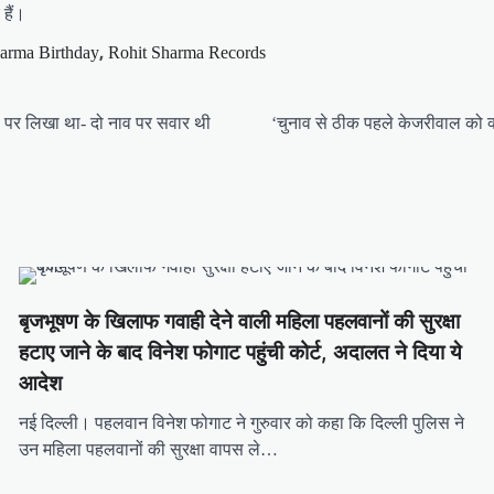
हैं।
,
arma Birthday
Rohit Sharma Records
्सऐप पर लिखा था- दो नाव पर सवार थी
‘चुनाव से ठीक पहले केजरीवाल को क्
बृजभूषण के खिलाफ गवाही देने वाली महिला पहलवानों की सुरक्षा
हटाए जाने के बाद विनेश फोगाट पहुंची कोर्ट, अदालत ने दिया ये
आदेश
नई दिल्ली। पहलवान विनेश फोगाट ने गुरुवार को कहा कि दिल्ली पुलिस ने
उन महिला पहलवानों की सुरक्षा वापस ले…