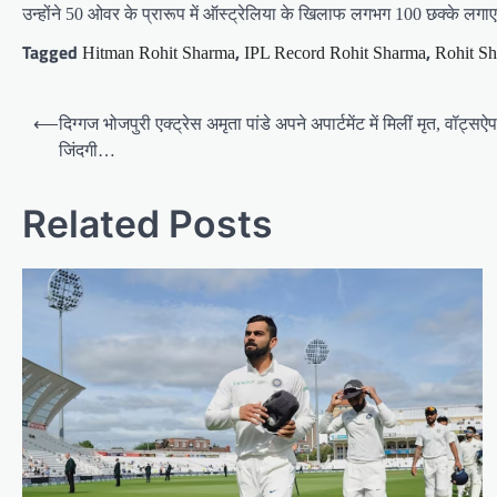
उन्होंने 50 ओवर के प्रारूप में ऑस्ट्रेलिया के खिलाफ लगभग 100 छक्के लगाए 
Tagged
,
,
Hitman Rohit Sharma
IPL Record Rohit Sharma
Rohit Sh
Post
⟵
दिग्गज भोजपुरी एक्ट्रेस अमृता पांडे अपने अपार्टमेंट में मिलीं मृत, वॉट
navigation
जिंदगी…
Related Posts