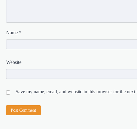
Name
*
Website
Save my name, email, and website in this browser for the next