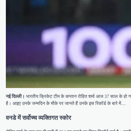
नई दिल्ली।
भारतीय क्रिकेट टीम के कप्तान रोहित शर्मा आज 37 साल के हो गए है
है। आइए उनके जन्मदिन के मौके पर जानते हैं उनके इस रिकॉर्ड के बारे में…
वनडे में सर्वोच्च व्यक्तिगत स्कोर