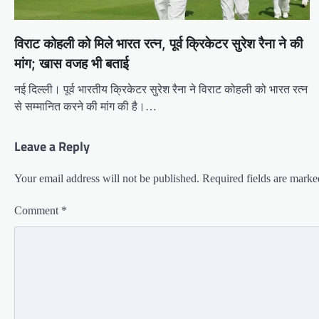
विराट कोहली को मिले भारत रत्न, पूर्व क्रिकेटर सुरेश रैना ने की
मांग; खास वजह भी बताई
नई दिल्ली। पूर्व भारतीय क्रिकेटर सुरेश रैना ने विराट कोहली को भारत रत्न
से सम्मानित करने की मांग की है।…
Leave a Reply
Your email address will not be published.
Required fields are mark
Comment
*