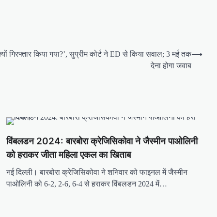
यों गिरफ्तार किया गया?’, सुप्रीम कोर्ट ने ED से किया सवाल; 3 मई तक
⟶
देना होगा जवाब
विंबलडन 2024: बारबोरा क्रेजिसिकोवा ने जैस्मीन पाओलिनी
को हराकर जीता महिला एकल का खिताब
नई दिल्ली। बारबोरा क्रेजिसिकोवा ने शनिवार को फाइनल में जैस्मीन
पाओलिनी को 6-2, 2-6, 6-4 से हराकर विंबलडन 2024 में…