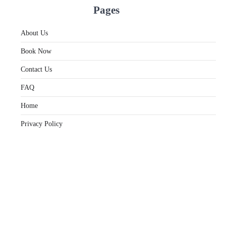
Pages
About Us
Book Now
Contact Us
FAQ
Home
Privacy Policy