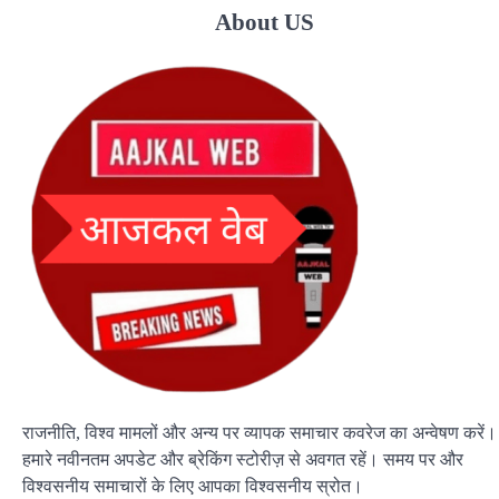
About US
राजनीति, विश्व मामलों और अन्य पर व्यापक समाचार कवरेज का अन्वेषण करें।
हमारे नवीनतम अपडेट और ब्रेकिंग स्टोरीज़ से अवगत रहें। समय पर और
विश्वसनीय समाचारों के लिए आपका विश्वसनीय स्रोत।