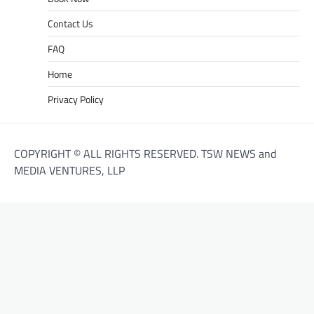
Contact Us
FAQ
Home
Privacy Policy
COPYRIGHT © ALL RIGHTS RESERVED. TSW NEWS and
MEDIA VENTURES, LLP