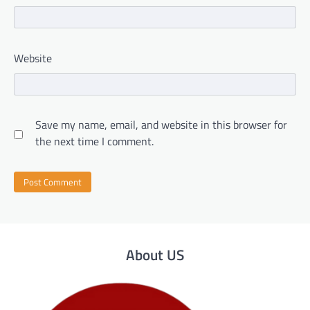
Website
Save my name, email, and website in this browser for
the next time I comment.
About US