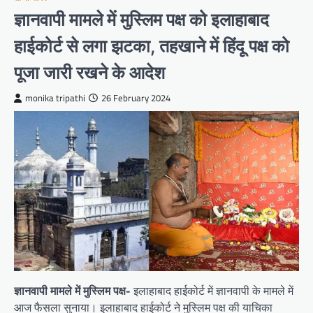
ज्ञानवापी मामले में मुस्लिम पक्ष को इलाहाबाद
हाईकोर्ट से लगा झटका, तहखाने में हिंदू पक्ष को
पूजा जारी रखने के आदेश
monika tripathi
26 February 2024
ज्ञानवापी मामले में मुस्लिम पक्ष-
इलाहाबाद हाईकोर्ट में ज्ञानवापी के मामले में
आज फैसला सुनाया। इलाहाबाद हाईकोर्ट ने मुस्लिम पक्ष की याचिका