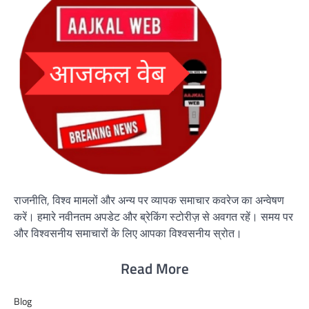
राजनीति, विश्व मामलों और अन्य पर व्यापक समाचार कवरेज का अन्वेषण
करें। हमारे नवीनतम अपडेट और ब्रेकिंग स्टोरीज़ से अवगत रहें। समय पर
और विश्वसनीय समाचारों के लिए आपका विश्वसनीय स्रोत।
Read More
Blog