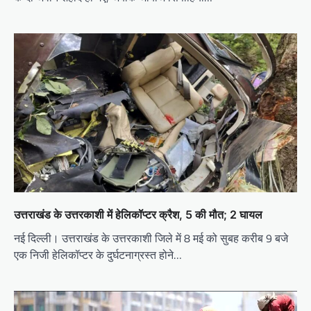
उत्तराखंड के उत्तरकाशी में हेलिकॉप्टर क्रैश, 5 की मौत; 2 घायल
नई दिल्ली। उत्तराखंड के उत्तरकाशी जिले में 8 मई को सुबह करीब 9 बजे
एक निजी हेलिकॉप्टर के दुर्घटनाग्रस्त होने…