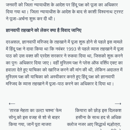
जनवरी को जिला न्यायाधीश के आदेश पर हिंदू पक्ष को पूजा का अधिकार
दिया गया था। जिला न्यायाधीश के आदेश के बाद से काशी विश्वनाथ ट्रस्ट
ने पूजा-अर्चना शुरू कर दी थी।
ज्ञानवापी तहखाने को लेकर क्या है विवाद जानिए
दरअसल, ज्ञानवापी मस्जिद के तहखाने में पूजा शुरू होने से पहले इस मामले
में हिंदू पक्ष ने दावा किया था कि नवंबर 1993 से पहले व्यास तहखाने में पूजा
पाठ को उस वक्त की प्रदेश सरकार ने रुकवा दिया था, जिसको शुरू करने
का पुनः अधिकार दिया जाए। वहीं मुस्लिम पक्ष ने प्लेस ऑफ वर्शिप एक्ट का
हवाला देते हुए याचिका को खारिज करने की मांग की थी, लेकिन अदालत में
मुस्लिम पक्ष की याचिका को अस्वीकार करते हुए हिंदू पक्ष को ज्ञानवापी
मस्जिद के व्यास तहखाने में पूजा-पाठ करने का अधिकार दे दिया था।
Post
⟵
⟶
navigation
‘तारक मेहता का उल्टा चश्मा’ फेम
कियारा को छोड़ इस दिलकश
सोनू को इस वजह से शो से बाहर
हसीना के साथ हद से अधिक
किया गया, जानें पूरा माजरा
क्लोज नजर आए सिद्धार्थ मल्होत्रा,