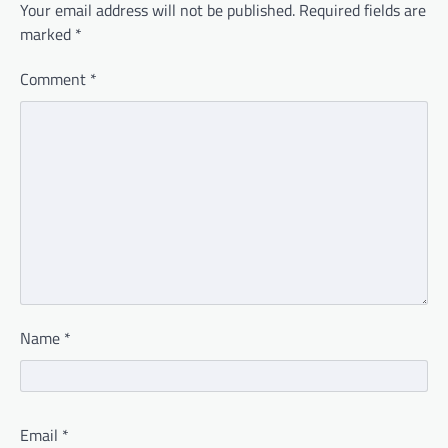
Your email address will not be published.
Required fields are
marked
*
Comment
*
Name
*
Email
*