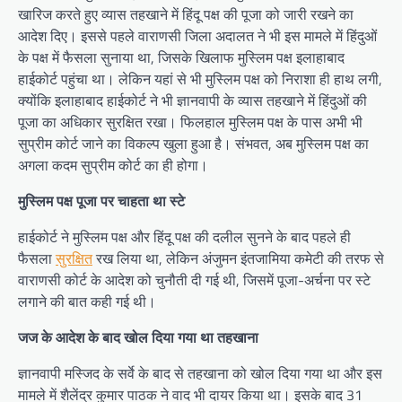
खारिज करते हुए व्यास तहखाने में हिंदू पक्ष की पूजा को जारी रखने का
आदेश दिए। इससे पहले वाराणसी जिला अदालत ने भी इस मामले में हिंदुओं
के पक्ष में फैसला सुनाया था, जिसके खिलाफ मुस्लिम पक्ष इलाहाबाद
हाईकोर्ट पहुंचा था। लेकिन यहां से भी मुस्लिम पक्ष को निराशा ही हाथ लगी,
क्योंकि इलाहाबाद हाईकोर्ट ने भी ज्ञानवापी के व्यास तहखाने में हिंदुओं की
पूजा का अधिकार सुरक्षित रखा। फिलहाल मुस्लिम पक्ष के पास अभी भी
सुप्रीम कोर्ट जाने का विकल्प खुला हुआ है। संभवत, अब मुस्लिम पक्ष का
अगला कदम सुप्रीम कोर्ट का ही होगा।
मुस्लिम पक्ष पूजा पर चाहता था स्टे
हाईकोर्ट ने मुस्लिम पक्ष और हिंदू पक्ष की दलील सुनने के बाद पहले ही
फैसला
सुरक्षित
रख लिया था, लेकिन अंजुमन इंतजामिया कमेटी की तरफ से
वाराणसी कोर्ट के आदेश को चुनौती दी गई थी, जिसमें पूजा-अर्चना पर स्टे
लगाने की बात कही गई थी।
जज के आदेश के बाद खोल दिया गया था तहखाना
ज्ञानवापी मस्जिद के सर्वे के बाद से तहखाना को खोल दिया गया था और इस
मामले में शैलेंद्र कुमार पाठक ने वाद भी दायर किया था। इसके बाद 31