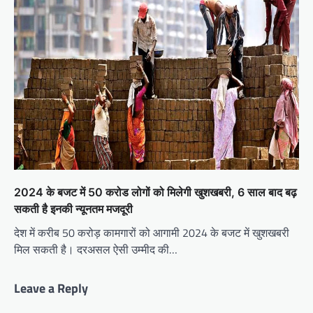
2024 के बजट में 50 करोड लोगों को मिलेगी खुशखबरी, 6 साल बाद बढ़
सकती है इनकी न्यूनतम मजदूरी
देश में करीब 50 करोड़ कामगारों को आगामी 2024 के बजट में खुशखबरी
मिल सकती है। दरअसल ऐसी उम्मीद की…
Leave a Reply