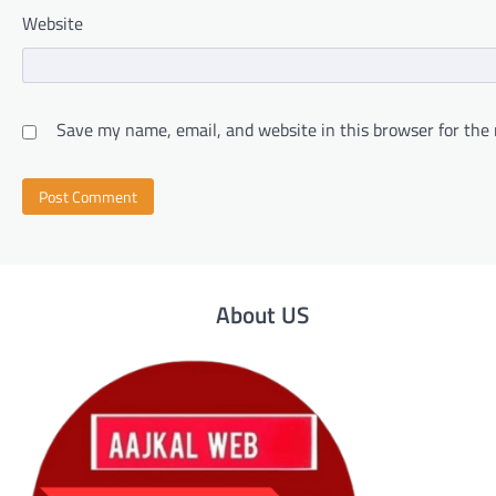
Website
Save my name, email, and website in this browser for the
About US