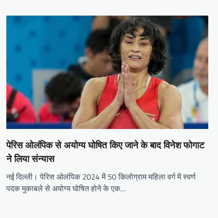
पेरिस ओलंपिक से अयोग्य घोषित किए जाने के बाद विनेश फोगाट
ने लिया संन्यास
नई दिल्ली। पेरिस ओलंपिक 2024 में 50 किलोग्राम महिला वर्ग में स्वर्ण
पदक मुकाबले से अयोग्य घोषित होने के एक…