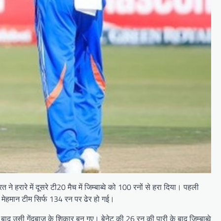
 हरारे में दूसरे टी20 मैच में जिम्बाब्वे को 100 रनों से हरा दिया। पहली
ण मेहमान टीम सिर्फ 134 रन पर ढेर हो गई।
े बाद उसी गेंदबाज के शिकार बन गए। बेनेट की 26 रन की पारी के बाद जिम्बाब्वे