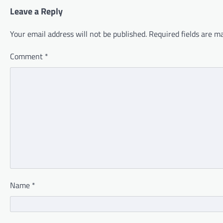
Leave a Reply
Your email address will not be published.
Required fields are 
Comment
*
Name
*