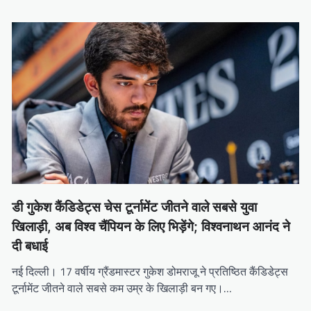
डी गुकेश कैंडिडेट्स चेस टूर्नामेंट जीतने वाले सबसे युवा
खिलाड़ी, अब विश्व चैंपियन के लिए भिड़ेंगे; विश्वनाथन आनंद ने
दी बधाई
नई दिल्ली। 17 वर्षीय ग्रैंडमास्टर गुकेश डोमराजू ने प्रतिष्ठित कैंडिडेट्स
टूर्नामेंट जीतने वाले सबसे कम उम्र के खिलाड़ी बन गए।…