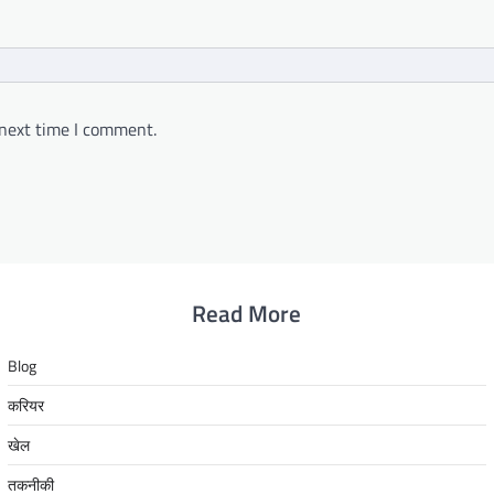
 next time I comment.
Read More
Blog
करियर
खेल
तकनीकी