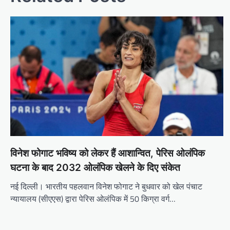
विनेश फोगाट भविष्य को लेकर हैं आशान्वित, पेरिस ओलंपिक
घटना के बाद 2032 ओलंपिक खेलने के दिए संकेत
नई दिल्ली। भारतीय पहलवान विनेश फोगाट ने बुधवार को खेल पंचाट
न्यायालय (सीएएस) द्वारा पेरिस ओलंपिक में 50 किग्रा वर्ग…