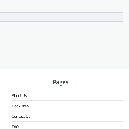
Pages
About Us
Book Now
Contact Us
FAQ