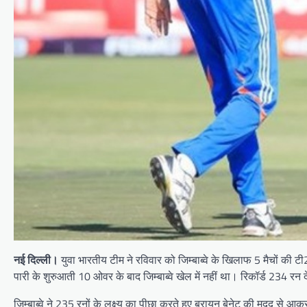
नई दिल्ली।
युवा भारतीय टीम ने रविवार को जिम्बाब्वे के खिलाफ 5 मैचों की टी
पारी के शुरुआती 10 ओवर के बाद जिम्बाब्वे खेल में नहीं था। रिकॉर्ड 234 र
जिम्बाब्वे ने 235 रनों के लक्ष्य का पीछा करते हुए ब्रायन बेनेट की मदद से 